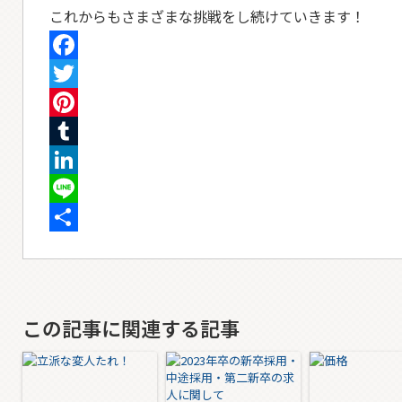
これからもさまざまな挑戦をし続けていきます！
Facebook
Twitter
Pinterest
Tumblr
LinkedIn
Line
共
有
この記事に関連する記事