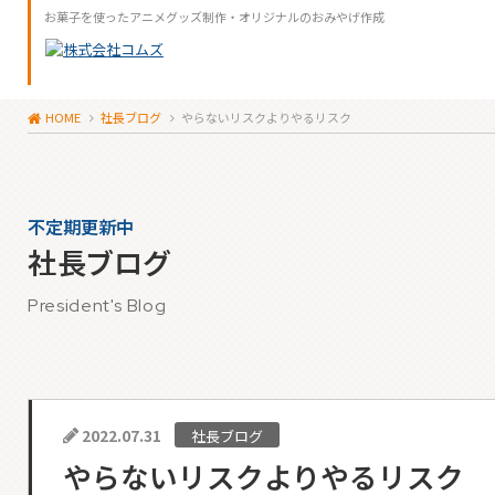
お菓子を使ったアニメグッズ制作・オリジナルのおみやげ作成
HOME
社長ブログ
やらないリスクよりやるリスク
不定期更新中
社長ブログ
President's Blog
2022.07.31
社長ブログ
やらないリスクよりやるリスク