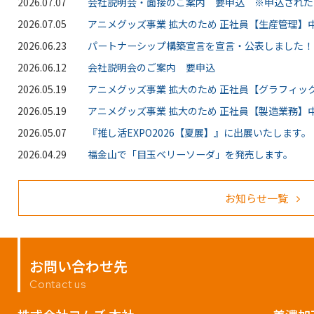
2026.07.07
会社説明会・面接のご案内 要申込 ※申込された
2026.07.05
アニメグッズ事業 拡大のため 正社員【生産管理】中
2026.06.23
パートナーシップ構築宣言を宣言・公表しました！
2026.06.12
会社説明会のご案内 要申込
2026.05.19
アニメグッズ事業 拡大のため 正社員【グラフィッ
2026.05.19
アニメグッズ事業 拡大のため 正社員【製造業務】中
2026.05.07
『推し活EXPO2026【夏展】』に出展いたします。
2026.04.29
福金山で「目玉ベリーソーダ」を発売します。
お知らせ一覧
お問い合わせ先
Contact us