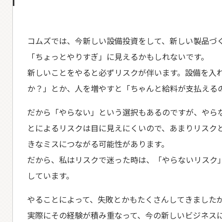
コムズでは、今新しい設備投資をして、新しい製品づ
「ちょっとやりすぎ」に見えるかもしれないです。
新しいことをやると必ずリスクが伴います。設備を入
か？」とか、人を増やすと「ちゃんと給料が支払える
だから「やらない」という選択もあるのですが、やら
とによるリスクは目に見えにくいので、あまりリスク
きなミスにつながる可能性があります。
だから、私はリスクで迷った時は、「やらないリスク
しています。
やることによって、失敗とかもたくさんしてきました
実際にその経験が積み重なって、今の新しいビジネス