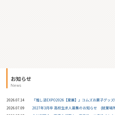
お知らせ
News
2026.07.14
『推し活EXPO2026【夏展】』コムズお菓子グッ
2026.07.09
2027年3月卒 高校生求人募集のお知らせ (就業場所