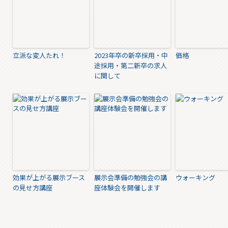
立派な変人たれ！
2023年卒の新卒採用・中
価格
途採用・第二新卒の求人
に関して
効果が上がる展示ブース
展示会準備の勉強会の講
ウォーキング
の見せ方講座
座体験会を開催します