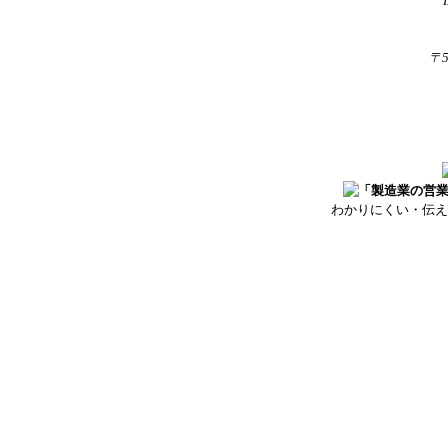
〒
わかりにくい・伝え