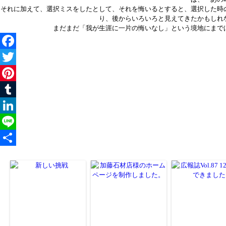
それに加えて、選択ミスをしたとして、それを悔いるとすると、選択した時
り、後からいろいろと見えてきたかもしれ
まだまだ「我が生涯に一片の悔いなし」という境地にまで