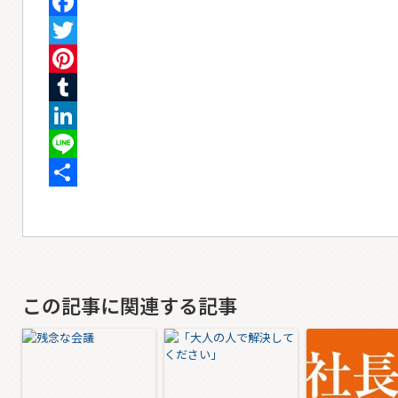
Facebook
Twitter
Pinterest
Tumblr
LinkedIn
Line
共
有
この記事に関連する記事