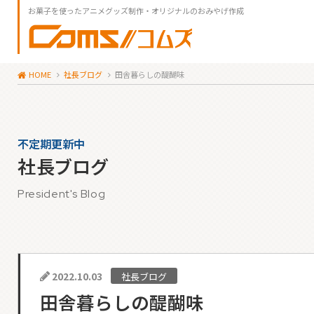
お菓子を使ったアニメグッズ制作・オリジナルのおみやげ作成
HOME
社長ブログ
田舎暮らしの醍醐味
不定期更新中
社長ブログ
President's Blog
2022.10.03
社長ブログ
田舎暮らしの醍醐味