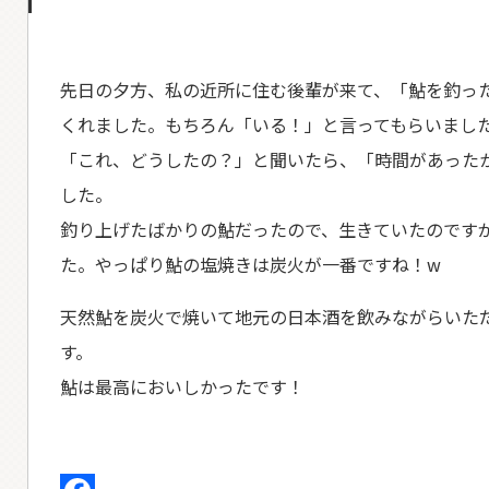
先日の夕方、私の近所に住む後輩が来て、「鮎を釣っ
くれました。もちろん「いる！」と言ってもらいまし
「これ、どうしたの？」と聞いたら、「時間があった
した。
釣り上げたばかりの鮎だったので、生きていたのです
た。やっぱり鮎の塩焼きは炭火が一番ですね！w
天然鮎を炭火で焼いて地元の日本酒を飲みながらいた
す。
鮎は最高においしかったです！