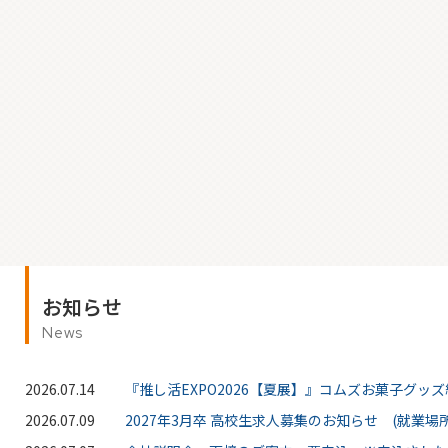
お知らせ
News
2026.07.14
『推し活EXPO2026【夏展】』コムズお菓子グッ
2026.07.09
2027年3月卒 高校生求人募集のお知らせ (就業場所