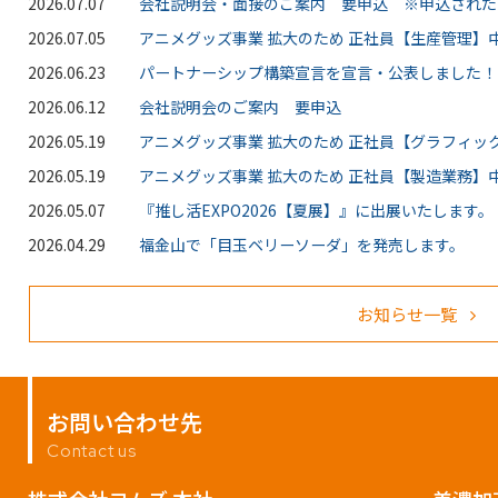
2026.07.07
会社説明会・面接のご案内 要申込 ※申込された
2026.07.05
アニメグッズ事業 拡大のため 正社員【生産管理】中
2026.06.23
パートナーシップ構築宣言を宣言・公表しました！
2026.06.12
会社説明会のご案内 要申込
2026.05.19
アニメグッズ事業 拡大のため 正社員【グラフィッ
2026.05.19
アニメグッズ事業 拡大のため 正社員【製造業務】中
2026.05.07
『推し活EXPO2026【夏展】』に出展いたします。
2026.04.29
福金山で「目玉ベリーソーダ」を発売します。
お知らせ一覧
お問い合わせ先
Contact us