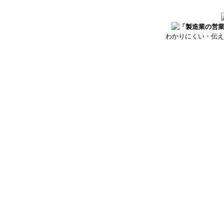
わかりにくい・伝え