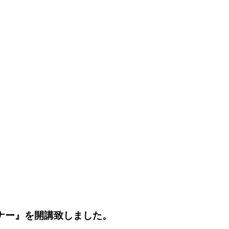
ナー』を開講致しました。