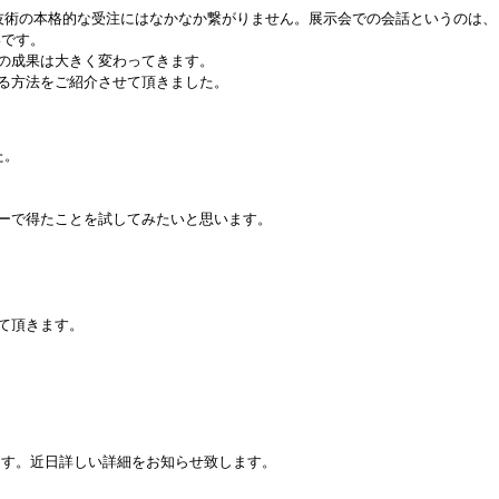
技術の本格的な受注にはなかなか繋がりません。展示会での会話というのは、
いです。
の成果は大きく変わってきます。
る方法をご紹介させて頂きました。
た。
ーで得たことを試してみたいと思います。
て頂きます。
。
ます。近日詳しい詳細をお知らせ致します。