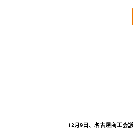
12月9日、名古屋商工