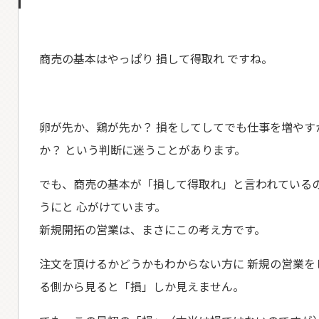
商売の基本はやっぱり 損して得取れ ですね。
卵が先か、鶏が先か？ 損をしてしてでも仕事を増やす
か？ という判断に迷うことがあります。
でも、商売の基本が「損して得取れ」と言われているの
うにと 心がけています。
新規開拓の営業は、まさにこの考え方です。
注文を頂けるかどうかもわからない方に 新規の営業を
る側から見ると「損」しか見えません。