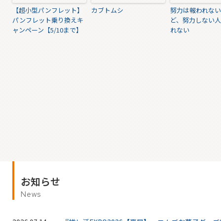
【超小型パンフレット】
カブトムシ
努力は報われな
パンフレット乗り換えキ
ど、努力しない
ャンペーン【5/10まで】
れない
お知らせ
News