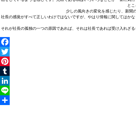
とこ
少しの風向きの変化を感じたり、新聞
社長の感覚がすべて正しいわけではないですが、やはり情報に関してはかな
それが社長の孤独の一つの原因であれば、それは社長であれば受け入れざる