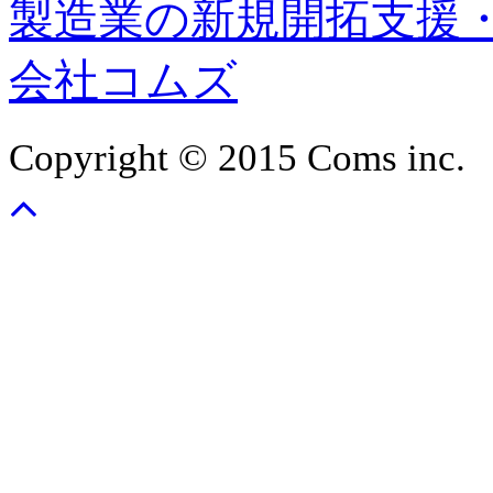
製造業の新規開拓支援
会社コムズ
Copyright © 2015 Coms inc.