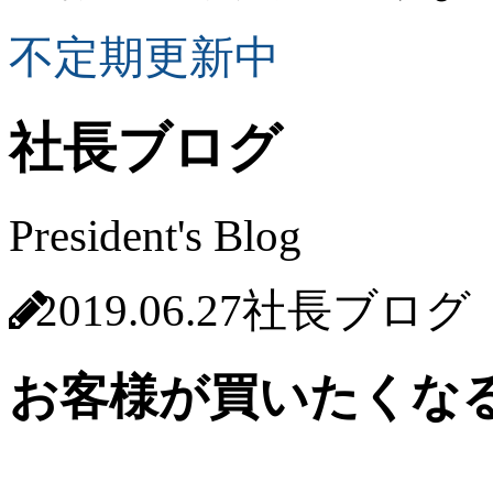
不定期更新中
社長ブログ
President's Blog
2019.06.27
社長ブログ
お客様が買いたくな