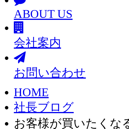
ABOUT US
会社案内
お問い合わせ
HOME
社長ブログ
お客様が買いたくな