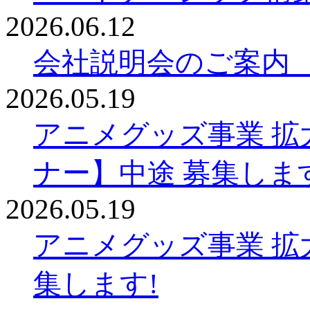
2026.06.12
会社説明会のご案内
2026.05.19
アニメグッズ事業 拡
ナー】中途 募集しま
2026.05.19
アニメグッズ事業 拡
集します!