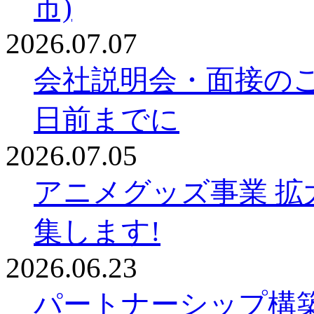
市)
2026.07.07
会社説明会・面接の
日前までに
2026.07.05
アニメグッズ事業 拡
集します!
2026.06.23
パートナーシップ構