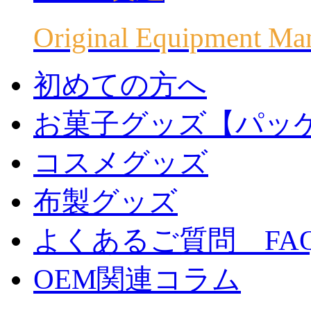
Original Equipment Ma
初めての方へ
お菓子グッズ【パッ
コスメグッズ
布製グッズ
よくあるご質問 FA
OEM関連コラム