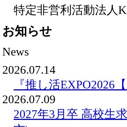
特定非営利活動法人K
お知らせ
News
2026.07.14
『推し活EXPO20
2026.07.09
2027年3月卒 高校