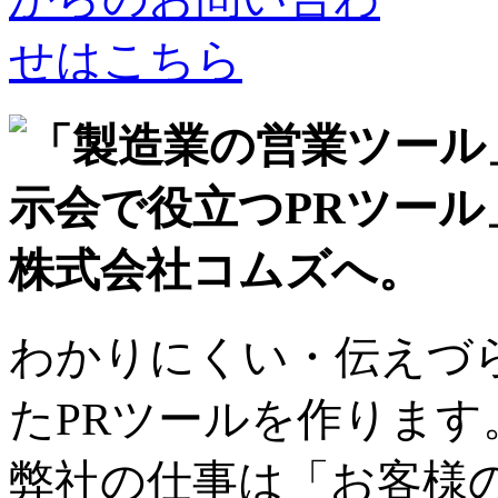
わかりにくい・伝えづ
たPRツールを作ります
弊社の仕事は「お客様