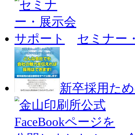
セミナー
新卒採用ため