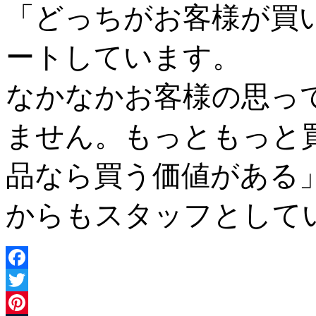
「どっちがお客様が買
ートしています。
なかなかお客様の思っ
ません。もっともっと
品なら買う価値がある
からもスタッフとして
Facebook
Twitter