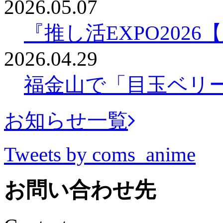
2026.05.07
『推し活EXPO202
2026.04.29
福金山で「目玉ベリ
お知らせ一覧
Tweets by coms_anime
お問い合わせ先