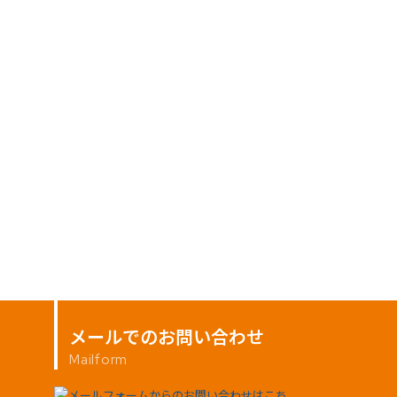
メールでのお問い合わせ
Mailform