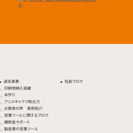
過去事業
社長ブログ
印刷物納入実績
本作り
アニメキャラで助太刀
お客様の声 事例紹介
営業ツールに関するブログ
補助金サポート
製造業の営業ツール