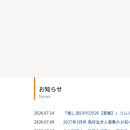
お知らせ
News
2026.07.14
『推し活EXPO2026【夏展】』コ
2026.07.09
2027年3月卒 高校生求人募集のお知ら