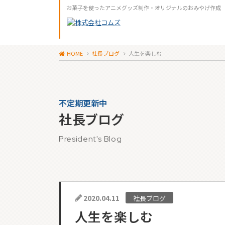
お菓子を使ったアニメグッズ制作・オリジナルのおみやげ作成
HOME
社長ブログ
人生を楽しむ
不定期更新中
社長ブログ
President's Blog
2020.04.11
社長ブログ
人生を楽しむ