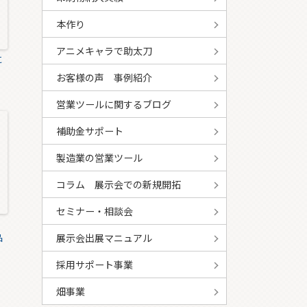
本作り
アニメキャラで助太刀
に
お客様の声 事例紹介
営業ツールに関するブログ
補助金サポート
製造業の営業ツール
コラム 展示会での新規開拓
セミナー・相談会
ls
展示会出展マニュアル
品
採用サポート事業
畑事業