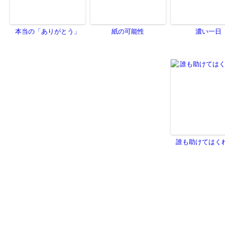
本当の「ありがとう」
紙の可能性
濃い一日
誰も助けてはく