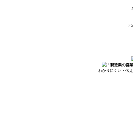
〒
わかりにくい・伝え