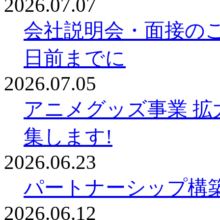
2026.07.07
会社説明会・面接の
日前までに
2026.07.05
アニメグッズ事業 拡
集します!
2026.06.23
パートナーシップ構
2026.06.12