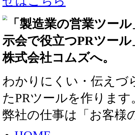
わかりにくい・伝えづ
たPRツールを作ります
弊社の仕事は「お客様