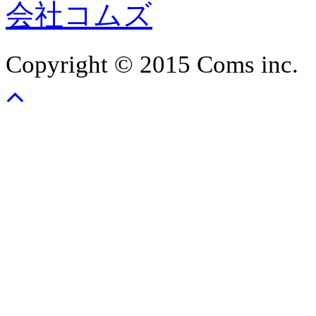
会社コムズ
Copyright © 2015 Coms inc.