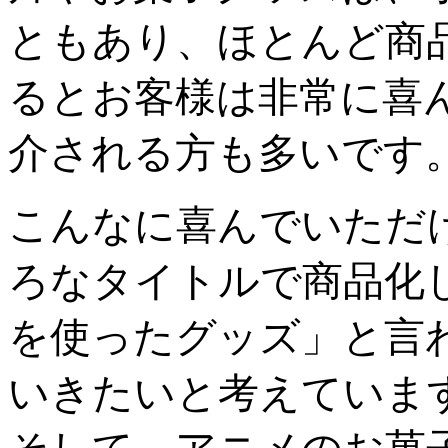
ともあり、ほとんど商
るとお客様は非常に喜ん
介される方も多いです
こんなに喜んでいただ
ろなタイトルで商品化
を使ったグッズ」と言
いきたいと考えていま