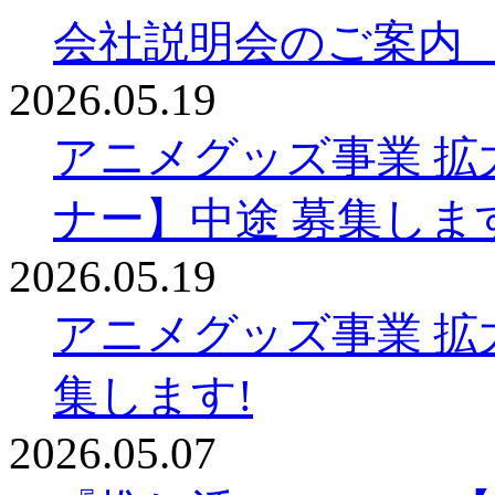
会社説明会のご案内
2026.05.19
アニメグッズ事業 拡
ナー】中途 募集しま
2026.05.19
アニメグッズ事業 拡
集します!
2026.05.07