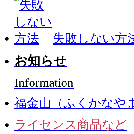
失敗しない方
お知らせ
Information
福金山（ふくかなや
ライセンス商品など