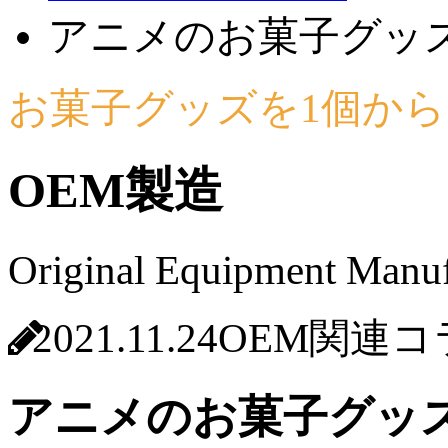
アニメのお菓子グッ
お菓子グッズを1個から
OEM製造
Original Equipment Manuf
2021.11.24
OEM関連コ
アニメのお菓子グッ