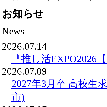
お知らせ
News
2026.07.14
『推し活EXPO20
2026.07.09
2027年3月卒 高校
市)