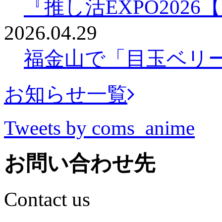
『推し活EXPO202
2026.04.29
福金山で「目玉ベリ
お知らせ一覧
Tweets by coms_anime
お問い合わせ先
Contact us