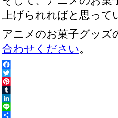
そして、アニメのお菓
上げられればと思って
アニメのお菓子グッズ
合わせください
。
Facebook
Twitter
Pinterest
Tumblr
LinkedIn
Line