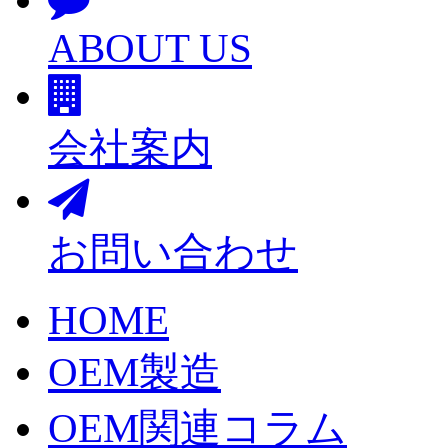
ABOUT US
会社案内
お問い合わせ
HOME
OEM製造
OEM関連コラム