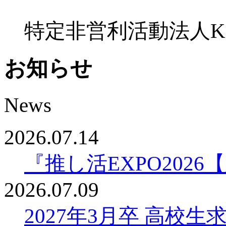
特定非営利活動法人K
お知らせ
News
2026.07.14
『推し活EXPO20
2026.07.09
2027年3月卒 高校