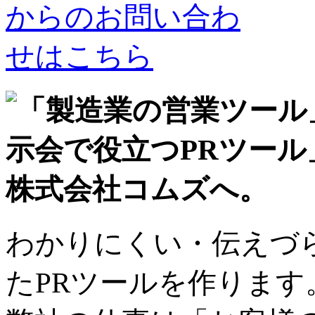
わかりにくい・伝えづ
たPRツールを作ります