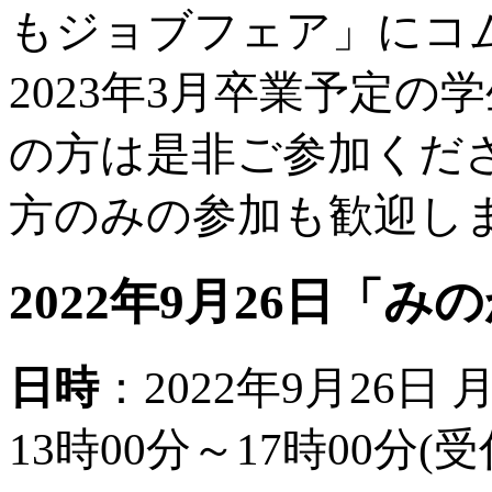
もジョブフェア」にコ
2023年3月卒業予定の
の方は是非ご参加くだ
方のみの参加も歓迎し
2022年9月26日「
日時
：2022年9月26日 
13時00分～17時00分(受