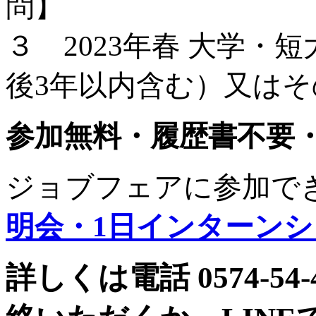
問】
３ 2023年春 大学
後3年以内含む）又は
参加無料・履歴書不要
ジョブフェアに参加で
明会・1日インターン
詳しくは電話 0574-