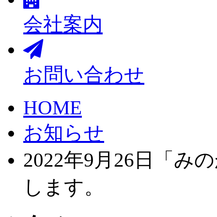
会社案内
お問い合わせ
HOME
お知らせ
2022年9月26日
します。