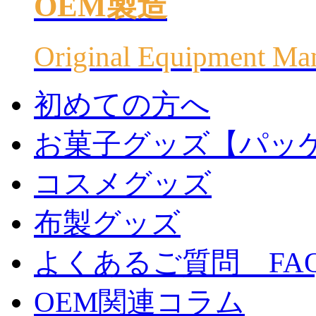
OEM製造
Original Equipment Ma
初めての方へ
お菓子グッズ【パッ
コスメグッズ
布製グッズ
よくあるご質問 FA
OEM関連コラム