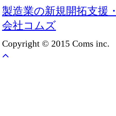
製造業の新規開拓支援
会社コムズ
Copyright © 2015 Coms inc.