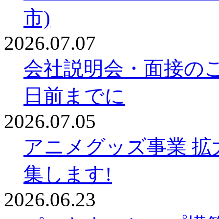
市)
2026.07.07
会社説明会・面接の
日前までに
2026.07.05
アニメグッズ事業 拡
集します!
2026.06.23