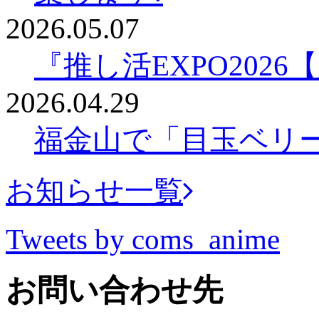
2026.05.07
『推し活EXPO202
2026.04.29
福金山で「目玉ベリ
お知らせ一覧
Tweets by coms_anime
お問い合わせ先