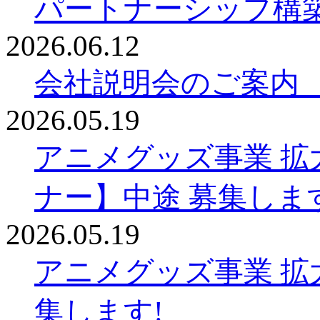
パートナーシップ構
2026.06.12
会社説明会のご案内
2026.05.19
アニメグッズ事業 拡
ナー】中途 募集しま
2026.05.19
アニメグッズ事業 拡
集します!