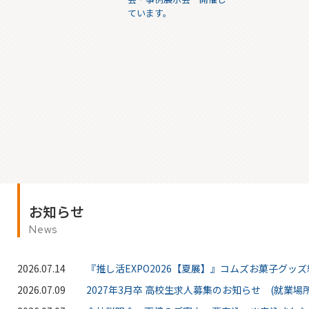
ています。
お知らせ
News
2026.07.14
『推し活EXPO2026【夏展】』コムズお菓子グッ
2026.07.09
2027年3月卒 高校生求人募集のお知らせ (就業場所