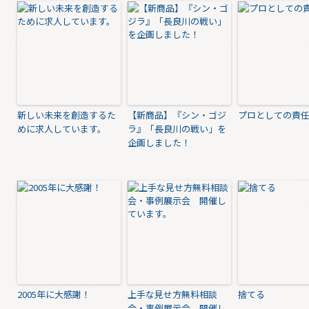
新しい未来を創造するた
【新商品】『シン・ゴジ
プロとしての責
めに求人しています。
ラ』「長良川の戦い」を
企画しました！
2005年に大感謝！
上手な見せ方無料相談
捨てる
会・事例展示会 開催し