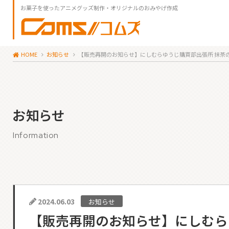
お菓子を使ったアニメグッズ制作・オリジナルのおみやげ作成
HOME
お知らせ
【販売再開のお知らせ】にしむらゆうじ購買部出張所 抹茶
お知らせ
Information
2024.06.03
お知らせ
【販売再開のお知らせ】にしむらゆ