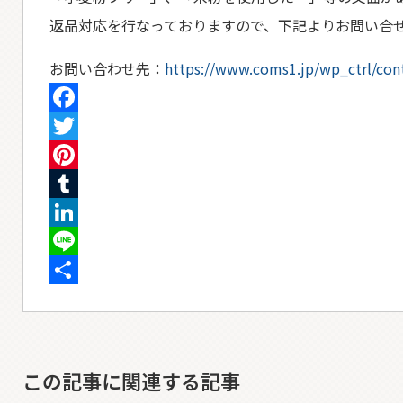
返品対応を行なっておりますので、下記よりお問い合
お問い合わせ先：
https://www.coms1.jp/wp_ctrl/con
Facebook
Twitter
Pinterest
Tumblr
LinkedIn
Line
共
有
この記事に関連する記事