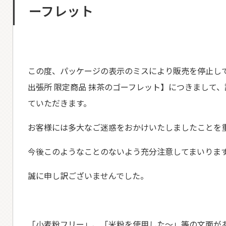
ーフレット
この度、パッケージの表示のミスにより販売を停止し
出張所 限定商品 抹茶のゴーフレット】につきまして、
ていただきます。
お客様には多大なご迷惑をおかけいたしましたことを
今後このようなことのないよう充分注意してまいりま
誠に申し訳ございませんでした。
「小麦粉フリー」、「米粉を使用した〜」等の文面が