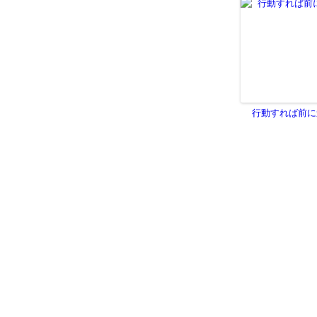
行動すれば前に