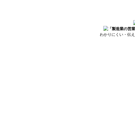
わかりにくい・伝え