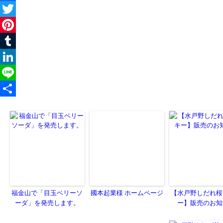
福金山で「目玉ベリーソ
國本起業様 ホームページ
【水戸野しだれ桜
ーダ」を発売します。
ー】販売のお知