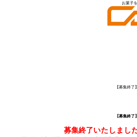
お菓子
【募集終了】
【募集終了】
募集終了いたしまし