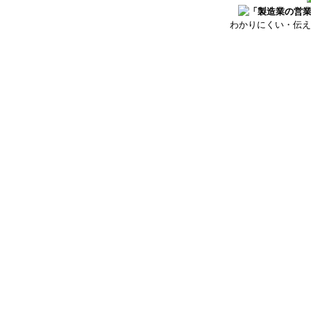
わかりにくい・伝え