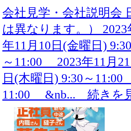
会社見学・会社説明会
は異なります。） 2023年1
年11月10日(金曜日) 9:30
～11:00 2023年11月21
日(木曜日) 9:30～11:00
11:00 &nb...
続きを