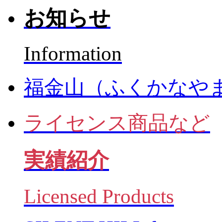
お知らせ
Information
福金山（ふくかなや
ライセンス商品など
実績紹介
Licensed Products