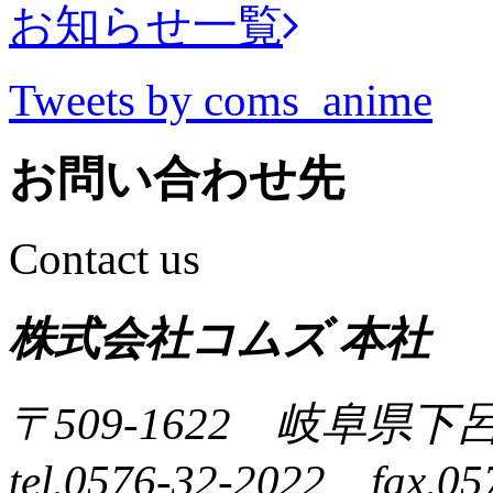
お知らせ一覧
Tweets by coms_anime
お問い合わせ先
Contact us
株式会社コムズ 本社
〒509-1622 岐阜県下
tel.0576-32-2022 fax.05