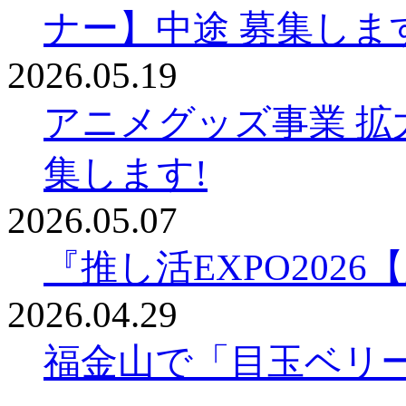
ナー】中途 募集しま
2026.05.19
アニメグッズ事業 拡
集します!
2026.05.07
『推し活EXPO202
2026.04.29
福金山で「目玉ベリ