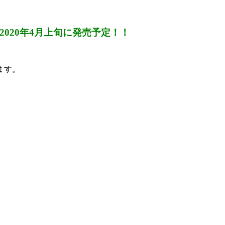
は2020年4月上旬に発売予定！！
ます。
）