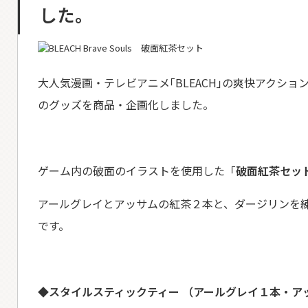
した。
大人気漫画・テレビアニメ｢BLEACH｣の爽快アクション
のグッズを商品・企画化しました。
ゲーム内の破面のイラストを使用した「
破面紅茶セッ
アールグレイとアッサムの紅茶２本と、ダージリンを
です。
◆スタイルスティックティー
（アールグレイ１本・ア