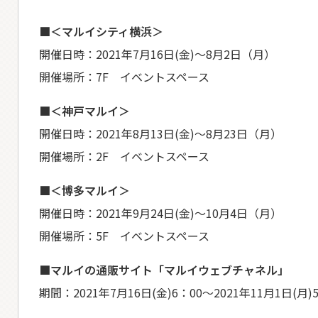
■＜マルイシティ横浜＞
開催日時：2021年7月16日(金)～8月2日（月）
開催場所：7F イベントスペース
■＜神戸マルイ＞
開催日時：2021年8月13日(金)～8月23日（月）
開催場所：2F イベントスペース
■＜博多マルイ＞
開催日時：2021年9月24日(金)～10月4日（月）
開催場所：5F イベントスペース
■マルイの通販サイト「マルイウェブチャネル」
期間：2021年7月16日(金)6：00～2021年11月1日(月)5