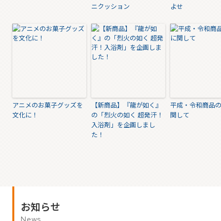
ニクッション
よせ
アニメのお菓子グッズを
【新商品】『龍が如く』
平成・令和商品
文化に！
の「烈火の如く 超発汗！
関して
入浴剤」を企画しまし
た！
お知らせ
News