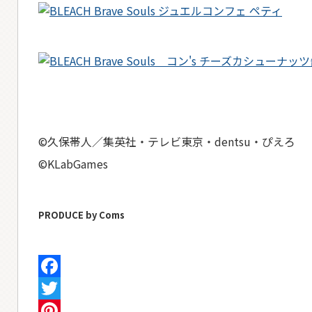
©久保帯人／集英社・テレビ東京・dentsu・ぴえろ
©KLabGames
PRODUCE by Coms
Facebook
Twitter