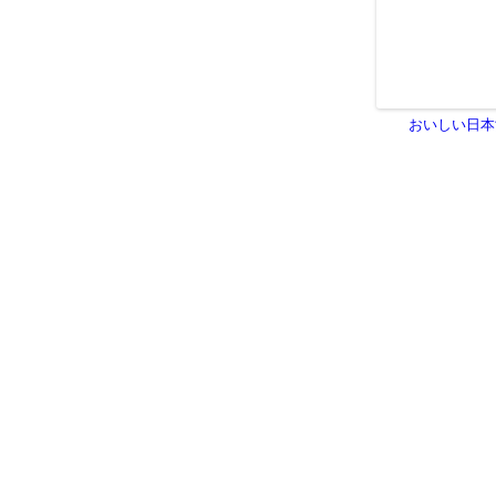
おいしい日本