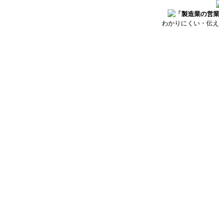
わかりにくい・伝え