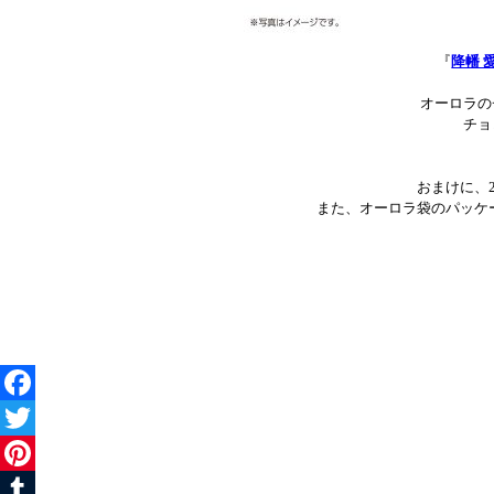
『
降幡 
オーロラの
チョ
おまけに、
また、オーロラ袋のパッケ