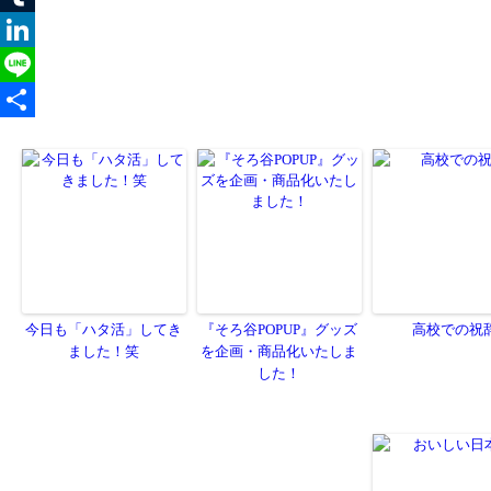
今日も「ハタ活」してき
『そろ谷POPUP』グッズ
高校での祝
ました！笑
を企画・商品化いたしま
した！