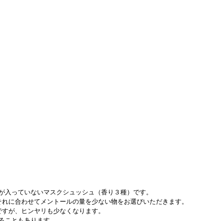
が入っていないマスクシュッシュ（香り３種）です。
それに合わせてメントールの量を少ない物をお選びいただきます。
ですが、ヒンヤリも少なくなります。
ることもあります。