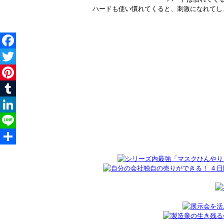
ハードも使い慣れてくると、刺激になれてし