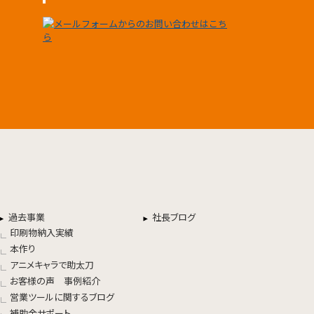
過去事業
社長ブログ
印刷物納入実績
本作り
アニメキャラで助太刀
お客様の声 事例紹介
営業ツールに関するブログ
補助金サポート