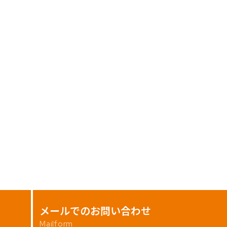
メールでのお問い合わせ
Mailform