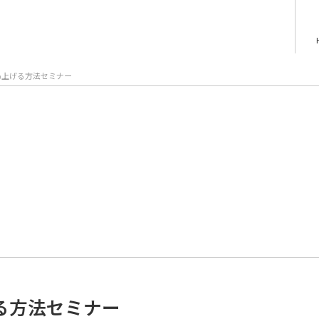
％上げる方法セミナー
る方法セミナー