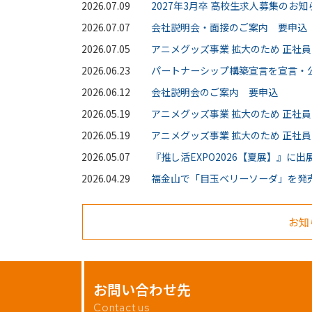
2026.07.09
2027年3月卒 高校生求人募集のお知ら
2026.07.07
会社説明会・面接のご案内 要申込
2026.07.05
アニメグッズ事業 拡大のため 正社員
2026.06.23
パートナーシップ構築宣言を宣言・
2026.06.12
会社説明会のご案内 要申込
2026.05.19
アニメグッズ事業 拡大のため 正社
2026.05.19
アニメグッズ事業 拡大のため 正社員
2026.05.07
『推し活EXPO2026【夏展】』に
2026.04.29
福金山で「目玉ベリーソーダ」を発
お知
お問い合わせ先
Contact us