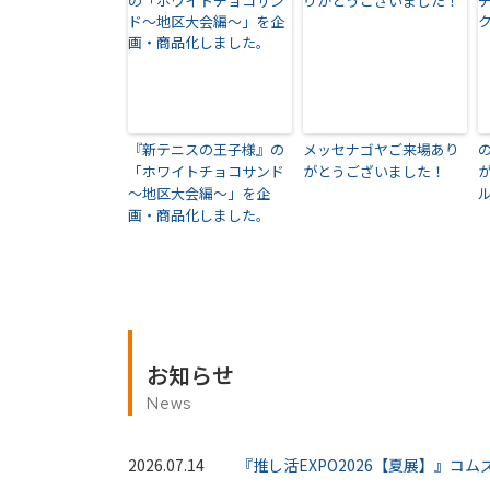
『新テニスの王子様』の
メッセナゴヤご来場あり
「ホワイトチョコサンド
がとうございました！
～地区大会編～」を企
画・商品化しました。
お知らせ
News
2026.07.14
『推し活EXPO2026【夏展】』コ