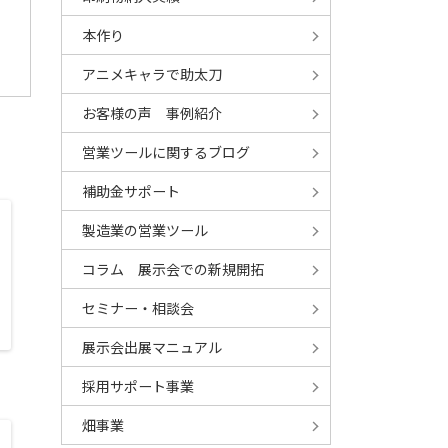
本作り
アニメキャラで助太刀
お客様の声 事例紹介
営業ツールに関するブログ
補助金サポート
製造業の営業ツール
コラム 展示会での新規開拓
セミナー・相談会
展示会出展マニュアル
採用サポート事業
畑事業