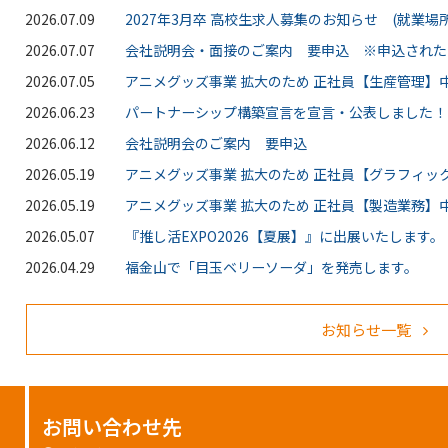
2026.07.09
2027年3月卒 高校生求人募集のお知らせ (就業場所
2026.07.07
会社説明会・面接のご案内 要申込 ※申込された
2026.07.05
アニメグッズ事業 拡大のため 正社員【生産管理】中
2026.06.23
パートナーシップ構築宣言を宣言・公表しました！
2026.06.12
会社説明会のご案内 要申込
2026.05.19
アニメグッズ事業 拡大のため 正社員【グラフィッ
2026.05.19
アニメグッズ事業 拡大のため 正社員【製造業務】中
2026.05.07
『推し活EXPO2026【夏展】』に出展いたします。
2026.04.29
福金山で「目玉ベリーソーダ」を発売します。
お知らせ一覧
お問い合わせ先