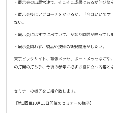
・展示会の出展常連で、そこそこ成果はあるが伸び悩
・展示会後にアプローチをかけるが、「今はいいです
ない。
・展示会にはすでに出ていて、かなり時間が経ってし
・展示会問わず、製品や技術の新規開拓がしたい。
東京ビックサイト、幕張メッセ、ポートメッセなごや
の打開の打ち手、今後の参考に必ずお役に立つ内容と
セミナーの様子をご紹介致します。
【第1回目10月15日開催のセミナーの様子】