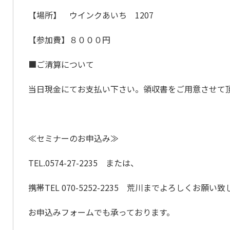
【場所】 ウインクあいち 1207
【参加費】８０００円
■ご清算について
当日現金にてお支払い下さい。領収書をご用意させて
≪セミナーのお申込み≫
TEL.0574-27-2235 または、
携帯TEL 070-5252-2235 荒川までよろしくお願い
お申込みフォームでも承っております。