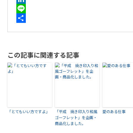
LinkedIn
Line
共
有
この記事に関連する記事
「とてもいい方ですよ」
「平成 焼き印入り和風
愛のある仕事
ゴーフレット」を企画・
商品化しました。