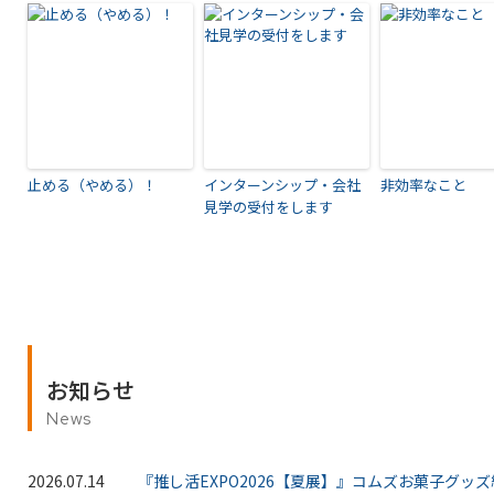
止める（やめる）！
インターンシップ・会社
非効率なこと
見学の受付をします
お知らせ
News
2026.07.14
『推し活EXPO2026【夏展】』コムズお菓子グッ