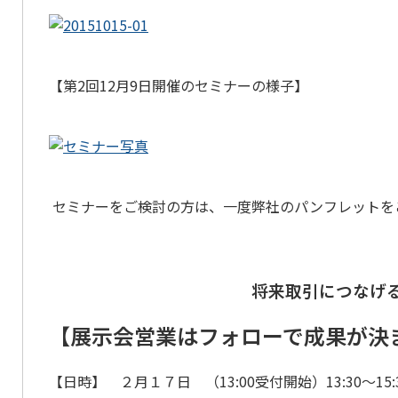
【第2回12月9日開催のセミナーの様子】
セミナーをご検討の方は、一度弊社のパンフレットを
将来取引につなげる方
【展示会営業はフォローで成果が決ま
【日時】 ２月１７日 （13:00受付開始）13:30～15: