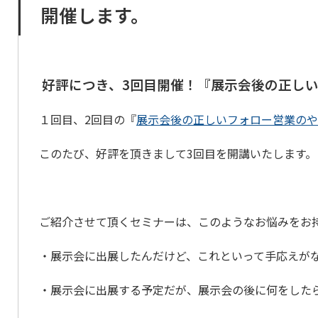
開催します。
好評につき、3回目開催！『展示会後の正し
１回目、2回目の『
展示会後の正しいフォロー営業のや
このたび、好評を頂きまして3回目を開講いたします。
ご紹介させて頂くセミナーは、このようなお悩みをお
・展示会に出展したんだけど、これといって手応えが
・展示会に出展する予定だが、展示会の後に何をした