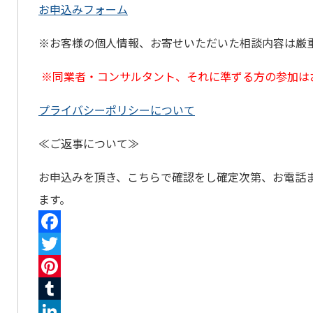
お申込みフォーム
※お客様の個人情報、お寄せいただいた相談内容は厳
※同業者・コンサルタント、それに準ずる方の参加は
プライバシーポリシーについて
≪ご返事について≫
お申込みを頂き、こちらで確認をし確定次第、お電話
ます。
Facebook
Twitter
Pinterest
Tumblr