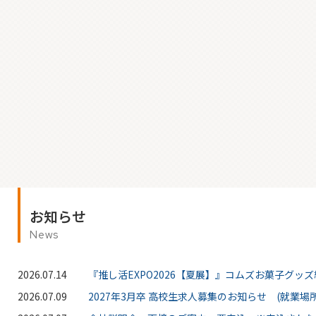
お知らせ
News
2026.07.14
『推し活EXPO2026【夏展】』コムズお菓子グッ
2026.07.09
2027年3月卒 高校生求人募集のお知らせ (就業場所