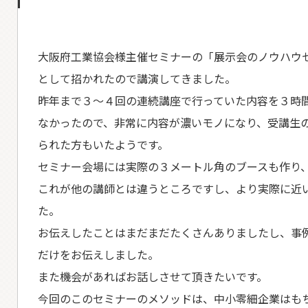
大阪府工業協会様主催セミナーの「展示会のノウハウ
として招かれたので講演してきました。
昨年まで３～４回の連続講座で行っていた内容を３時
なかったので、非常に内容が濃いモノになり、受講生
られた方もいたようです。
セミナー会場には実際の３メートル角のブースも作り
これが他の講師とは違うところですし、より実際に近
た。
お伝えしたことはまだまだたくさんありましたし、事
だけをお伝えしました。
また機会があればお話しさせて頂きたいです。
今回のこのセミナーのメソッドは、中小零細企業はも