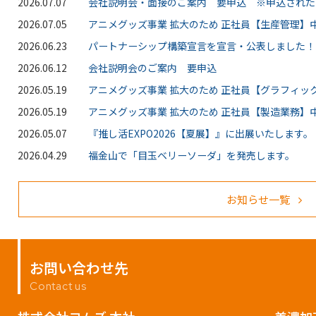
2026.07.07
会社説明会・面接のご案内 要申込 ※申込された
2026.07.05
アニメグッズ事業 拡大のため 正社員【生産管理】中
2026.06.23
パートナーシップ構築宣言を宣言・公表しました！
2026.06.12
会社説明会のご案内 要申込
2026.05.19
アニメグッズ事業 拡大のため 正社員【グラフィッ
2026.05.19
アニメグッズ事業 拡大のため 正社員【製造業務】中
2026.05.07
『推し活EXPO2026【夏展】』に出展いたします。
2026.04.29
福金山で「目玉ベリーソーダ」を発売します。
お知らせ一覧
お問い合わせ先
Contact us