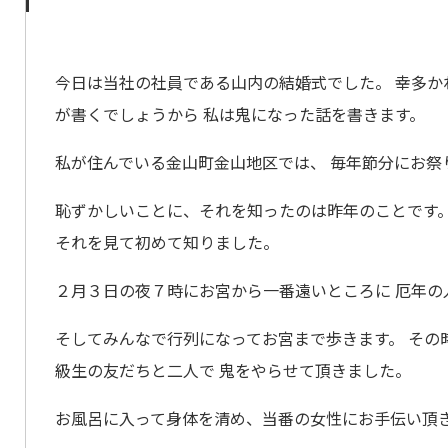
今日は当社の社員である山内の結婚式でした。 幸多か
が書くでしょうから 私は鬼になった話を書きます。
私が住んでいる金山町金山地区では、 毎年節分にお祭
恥ずかしいことに、それを知ったのは昨年のことです。
それを見て初めて知りました。
２月３日の夜７時にお宮から一番遠いところに 厄年の
そしてみんなで行列になってお宮まで歩きます。 その
級生の友だちと二人で 鬼をやらせて頂きました。
お風呂に入って身体を清め、当番の女性にお手伝い頂き