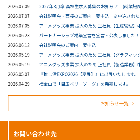
2026.07.09
2027年3月卒 高校生求人募集のお知らせ (就業場所
2026.07.07
会社説明会・面接のご案内 要申込 ※申込された
2026.07.05
アニメグッズ事業 拡大のため 正社員【生産管理】中
2026.06.23
パートナーシップ構築宣言を宣言・公表しました！
2026.06.12
会社説明会のご案内 要申込
2026.05.19
アニメグッズ事業 拡大のため 正社員【グラフィッ
2026.05.19
アニメグッズ事業 拡大のため 正社員【製造業務】中
2026.05.07
『推し活EXPO2026【夏展】』に出展いたします。
2026.04.29
福金山で「目玉ベリーソーダ」を発売します。
お知らせ一覧
お問い合わせ先