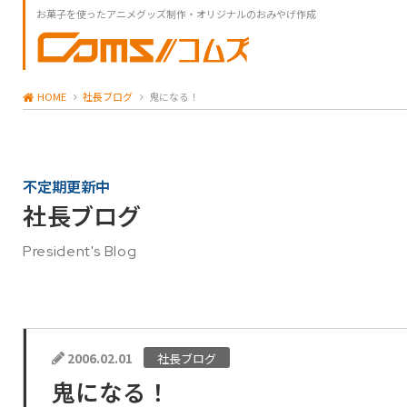
お菓子を使ったアニメグッズ制作・オリジナルのおみやげ作成
HOME
社長ブログ
鬼になる！
不定期更新中
社長ブログ
President's Blog
2006.02.01
社長ブログ
鬼になる！