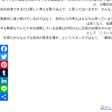
け、土曜日
自分自身できるだけ新しい考えを取り込んで、と思ってはいますが、そんな
無責任に放り投げているのではなく、自分なりの考えはもちろん持っていま
は全くなく、会
今も斬新なテレビＣＭを放映している企業は20代の人に広告の企画をやら
として「こうい
「社長だからなんでも自分の意見を通す」というスタンスではなく、「最終