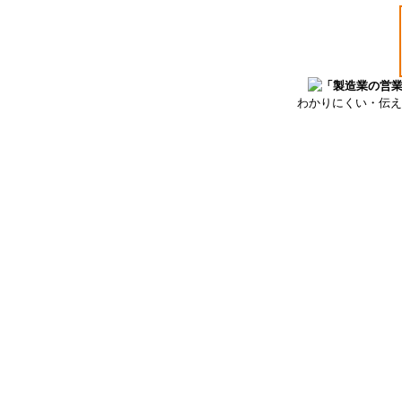
わかりにくい・伝え