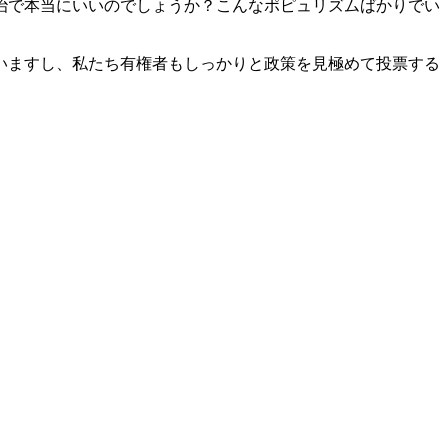
治で本当にいいのでしょうか？こんなポピュリズムばかりでい
いますし、私たち有権者もしっかりと政策を見極めて投票する