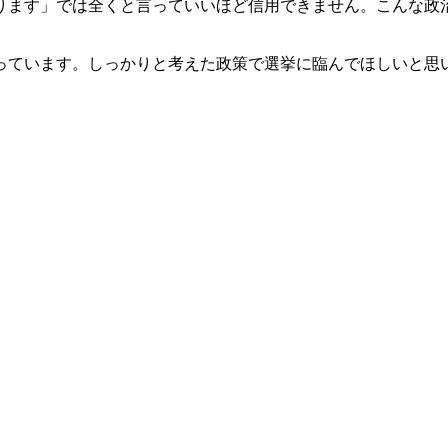
ります」では全くと言っていいほど信用できません。こんな政
っています。しっかりと考えた政策で選挙に臨んでほしいと思