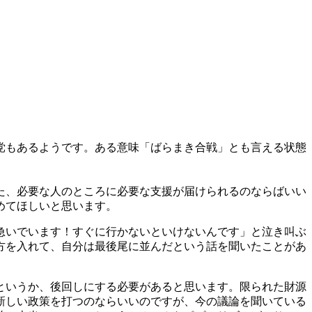
党もあるようです。ある意味「ばらまき合戦」とも言える状態
た、必要な人のところに必要な支援が届けられるのならばいい
めてほしいと思います。
急いでいます！すぐに行かないといけないんです」と泣き叫ぶ
方を入れて、自分は最後尾に並んだという話を聞いたことがあ
というか、後回しにする必要があると思います。限られた財源
新しい政策を打つのならいいのですが、今の議論を聞いている