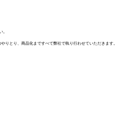
い。
のやりとり、商品化まですべて弊社で執り行わせていただきます。