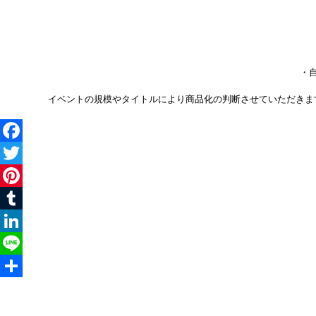
・
イベントの規模やタイトルにより商品化の判断させていただきま