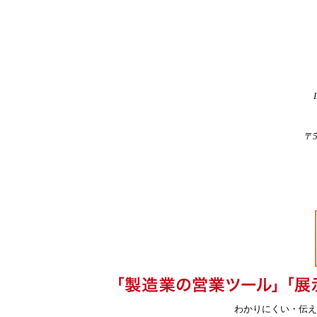
〒
わかりにくい・伝え