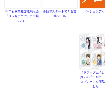
今年も異業種交流展示会
少額でスタートできる営
バージョンアッ
「メッセナゴヤ」に出展
業ツール
します。
『ドラッグ王子と
姫』の「アルコー
スプレー」を商品
した！