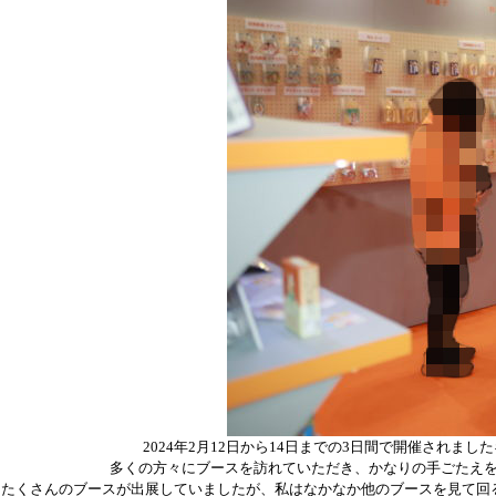
2024年2月12日から14日までの3日間で開催され
多くの方々にブースを訪れていただき、かなりの手ごたえ
たくさんのブースが出展していましたが、私はなかなか他のブースを見て回