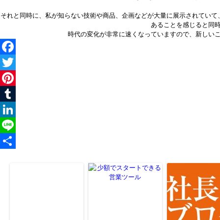
それと同時に、私が知らない技術や商品、企画などが大量に展示されていて
あることを感じると同
時代の変化が非常に速くなっていますので、新しい