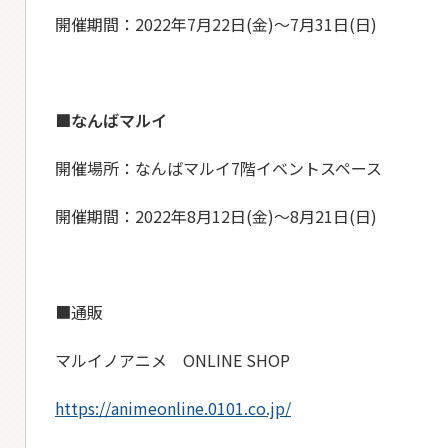
開催期間：2022年7月22日(金)～7月31日(日)
■なんばマルイ
開催場所：なんばマルイ7階イベントスペース
開催期間：2022年8月12日(金)～8月21日(日)
■通販
マルイノアニメ ONLINE SHOP
https://animeonline.0101.co.jp/