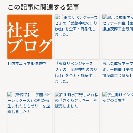
この記事に関連する記事
社内マニュアル作成中！
『東京リベンジャーズ
展示会成果アップ
２』の「武蔵神社のぼり
ミナー開催【主
(大)」を企画・商品化し
加茂商工会議所
ました。