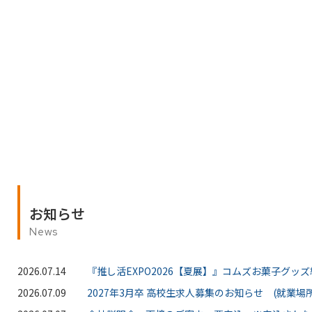
お知らせ
News
2026.07.14
『推し活EXPO2026【夏展】』コムズお菓子グッ
2026.07.09
2027年3月卒 高校生求人募集のお知らせ (就業場所