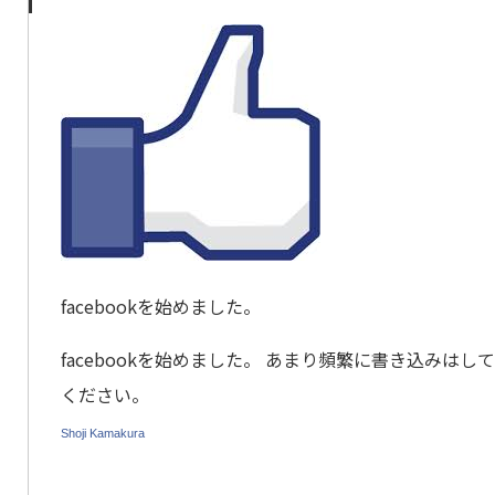
facebookを始めました。
facebookを始めました。 あまり頻繁に書き込みは
ください。
Shoji Kamakura