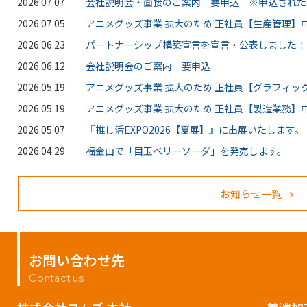
2026.07.07
会社説明会・面接のご案内 要申込 ※申込された
2026.07.05
アニメグッズ事業 拡大のため 正社員【生産管理】中
2026.06.23
パートナーシップ構築宣言を宣言・公表しました！
2026.06.12
会社説明会のご案内 要申込
2026.05.19
アニメグッズ事業 拡大のため 正社員【グラフィッ
2026.05.19
アニメグッズ事業 拡大のため 正社員【製造業務】中
2026.05.07
『推し活EXPO2026【夏展】』に出展いたします。
2026.04.29
福金山で「目玉ベリーソーダ」を発売します。
お知らせ一覧
お問い合わせ先
Contact us