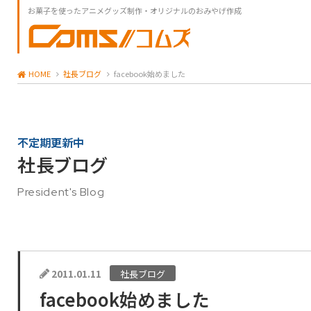
お菓子を使ったアニメグッズ制作・オリジナルのおみやげ作成
HOME
社長ブログ
facebook始めました
不定期更新中
社長ブログ
President's Blog
2011.01.11
社長ブログ
facebook始めました