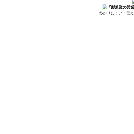
わかりにくい・伝え