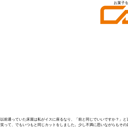
お菓子
以前通っていた床屋は私がイスに座るなり、「前と同じでいいですか？」と
笑って、でもいつもと同じカットをしました。少し不満に思いながらもその