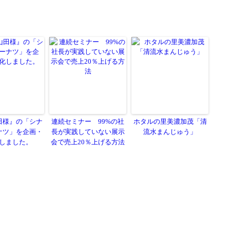
田様』の「シナ
連続セミナー 99%の社
ホタルの里美濃加茂「清
ナツ」を企画・
長が実践していない展示
流水まんじゅう」
しました。
会で売上20％上げる方法