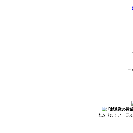
〒
わかりにくい・伝え