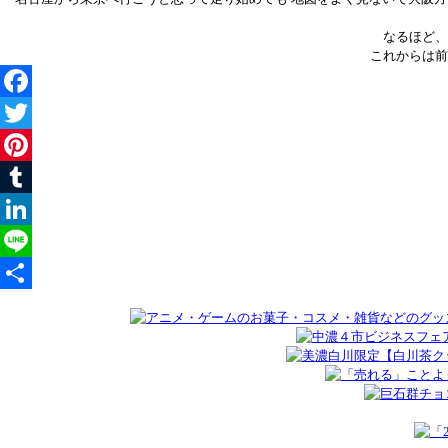
なるほど、
これからは前