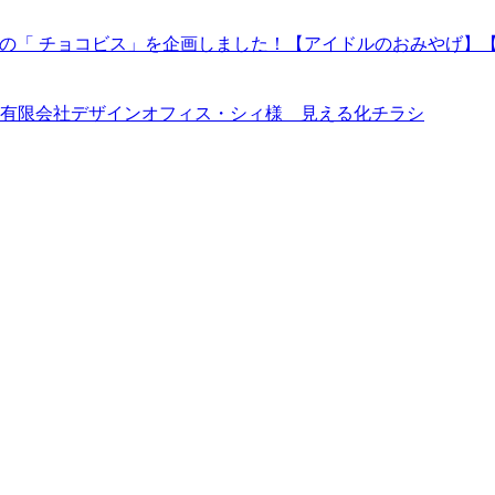
有限会社デザインオフィス・シィ様 見える化チラシ