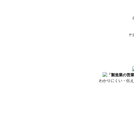
〒
わかりにくい・伝え