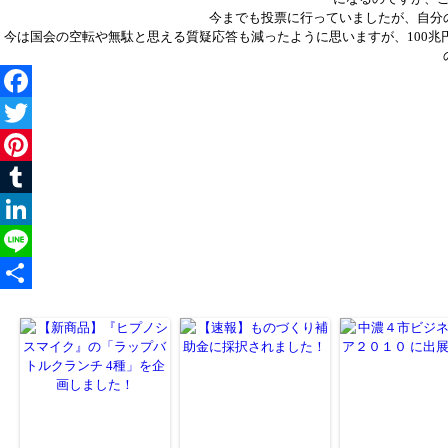
今までも投票に行っていましたが、自分
今は国会の空転や無駄と思える質疑応答も減ったように思いますが、100