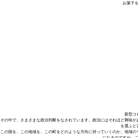
お菓子
新型コ
その中で、さまざまな政治判断をなされています。政治にはそれほど興味が
を選ぶと
この国を、この地域を、この町をどのような方向に持っていくのか、地域の
になるのですが、