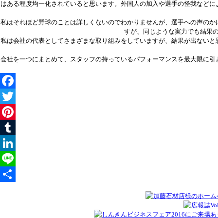
はある程度均一化されていると思います。外国人の加入や選手の怪我などに
私はそれほど野球のことは詳しくないのでわかりませんが、選手への声のか
すが、同じような実力でも結果
私は会社の代表としてさまざまな取り組みをしていますが、結果が出ないと
会社を一つにまとめて、スタッフの持っているパフォーマンスを最大限に引