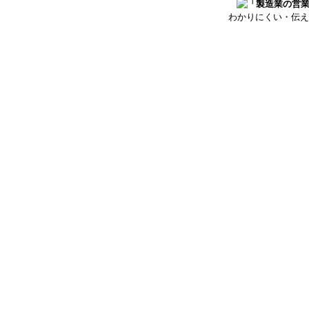
わかりにくい・伝え