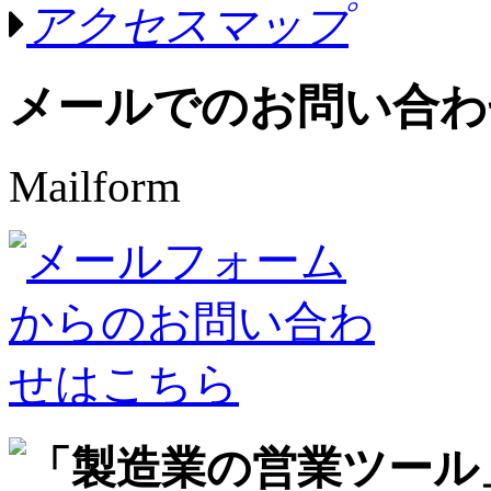
アクセスマップ
メールでのお問い合わ
Mailform