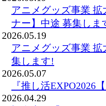
アニメグッズ事業 拡
ナー】中途 募集しま
2026.05.19
アニメグッズ事業 拡
集します!
2026.05.07
『推し活EXPO202
2026.04.29