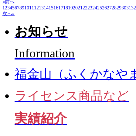
«前へ
1
2
3
4
5
6
7
8
9
10
11
12
13
14
15
16
17
18
19
20
21
22
23
24
25
26
27
28
29
30
31
32
次へ»
お知らせ
Information
福金山（ふくかなや
ライセンス商品など
実績紹介