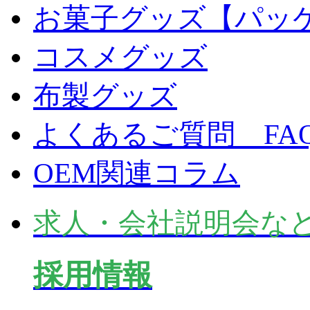
お菓子グッズ【パッ
コスメグッズ
布製グッズ
よくあるご質問 FA
OEM関連コラム
求人・会社説明会な
採用情報