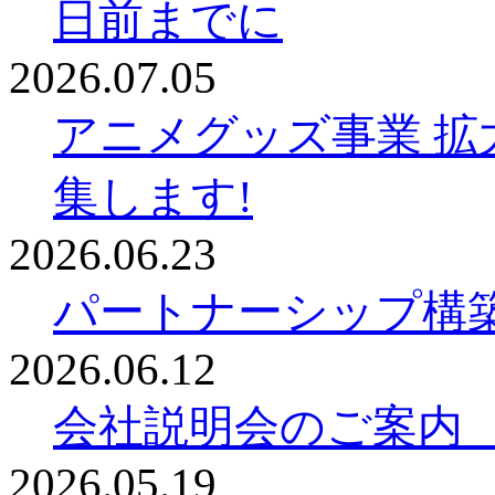
日前までに
2026.07.05
アニメグッズ事業 拡
集します!
2026.06.23
パートナーシップ構
2026.06.12
会社説明会のご案内
2026.05.19