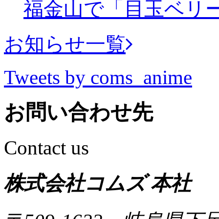
福金山で「目玉ベリ
お知らせ一覧
Tweets by coms_anime
お問い合わせ先
Contact us
株式会社コムズ 本社