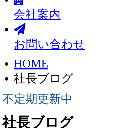
会社案内
お問い合わせ
HOME
社長ブログ
不定期更新中
社長ブログ