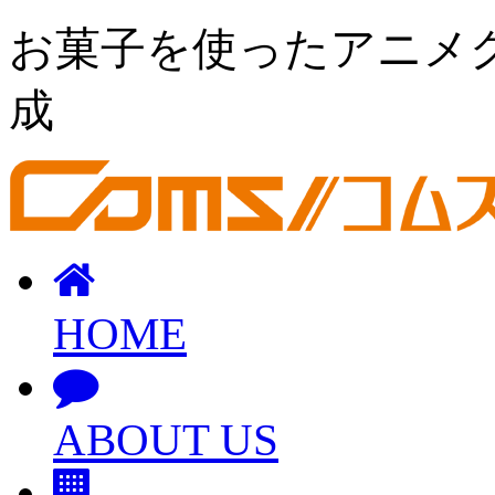
お菓子を使ったアニメ
成
HOME
ABOUT US