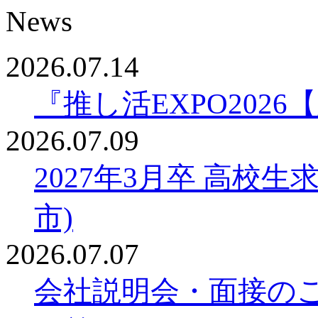
News
2026.07.14
『推し活EXPO20
2026.07.09
2027年3月卒 高校
市)
2026.07.07
会社説明会・面接の