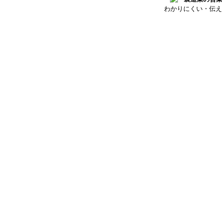
わかりにくい・伝え