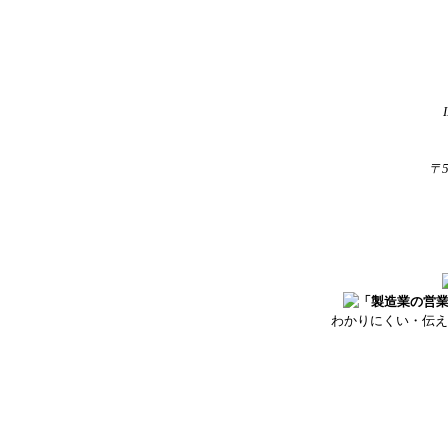
〒
わかりにくい・伝え