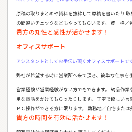
原稿の取りまとめや資料を抜粋して原稿を書いたり 取
の間違いチェックなどもやってもらいます。 資 格／
貴方の知性と感性が活かせます！
オフィスサポート
アシスタントとしてお手伝い頂くオフィスサポートです
弊社が希望する時に営業所へ来て頂き、簡単な仕事を
営業経験が営業経験がない方でもできます。 納品作業
単な電話をかけてもらったりします。 丁寧で優しい言
ＰＣ操作ができる方に限ります。 勤務地／自宅または
貴方の時間を有効に活かせます！