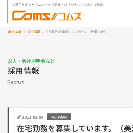
お菓子を使ったアニメグッズ制作・オリジナルのおみやげ作成
HOME
採用情報
在宅勤務を募集しています。（美濃加茂）
求人・会社説明会など
採用情報
Recruit
2011.02.04
採用情報
在宅勤務を募集しています。（美