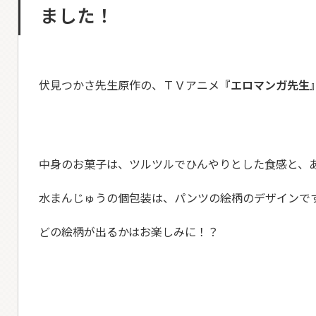
ました！
伏見つかさ先生原作の、ＴＶアニメ
『
エロマンガ先生
中身のお菓子は、ツルツルでひんやりとした食感と、
水まんじゅうの個包装は、パンツの絵柄のデザインで
どの絵柄が出るかはお楽しみに！？