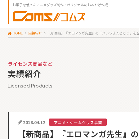
お菓子を使ったアニメグッズ制作・オリジナルのおみやげ作成
HOME
実績紹介
【新商品】『エロマンガ先生』の「パンツまんじゅう」を
ライセンス商品など
実績紹介
Licensed Products
2018.04.12
アニメ・ゲームグッズ事業
【新商品】『エロマンガ先生』の