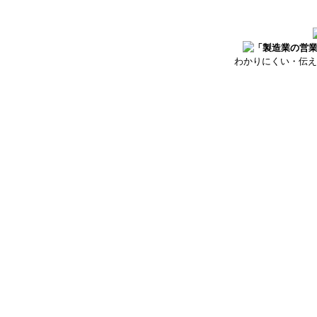
わかりにくい・伝え