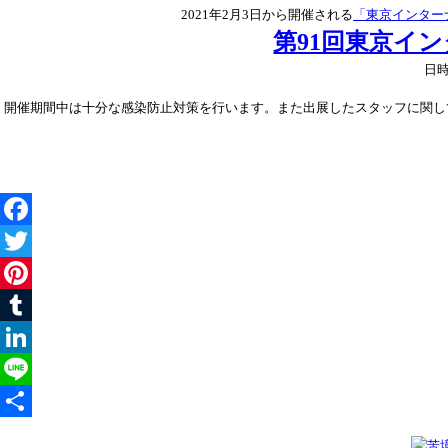
2021年2月3日から開催される
「東京インター
第91回東京イ
日
開催期間中は十分な感染防止対策を行います。また出展したスタッフに関し