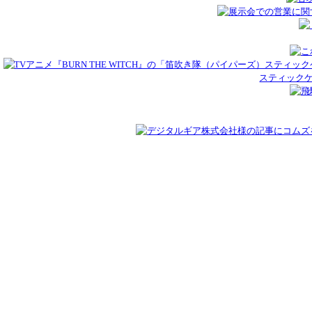
スティックケ