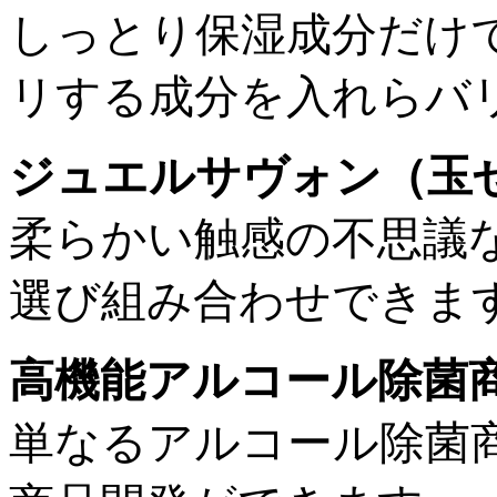
しっとり保湿成分だけ
リする成分を入れらバ
ジュエルサヴォン（玉
柔らかい触感の不思議
選び組み合わせできま
高機能アルコール除菌
単なるアルコール除菌