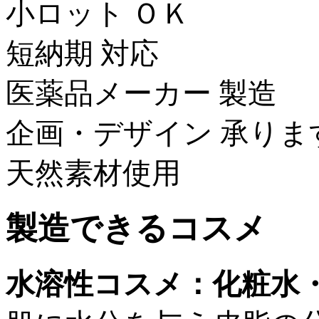
小ロット ＯＫ
短納期 対応
医薬品メーカー 製造
企画・デザイン 承りま
天然素材使用
製造できるコスメ
水溶性コスメ：化粧水