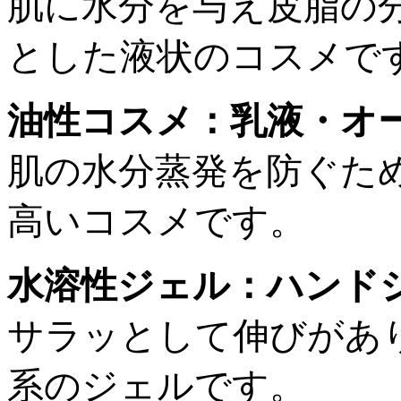
肌に水分を与え皮脂の
とした液状のコスメで
油性コスメ：乳液・オ
肌の水分蒸発を防ぐた
高いコスメです。
水溶性ジェル：ハンド
サラッとして伸びがあ
系のジェルです。