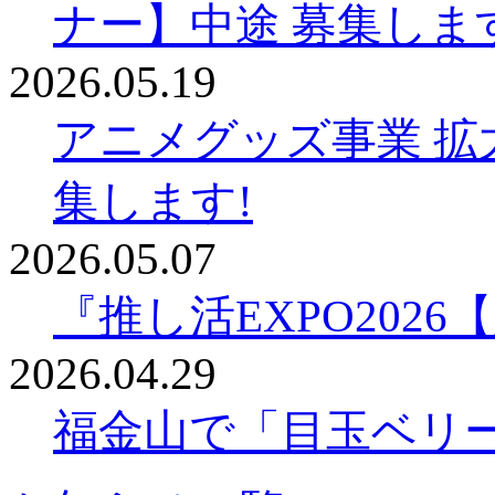
ナー】中途 募集しま
2026.05.19
アニメグッズ事業 拡
集します!
2026.05.07
『推し活EXPO202
2026.04.29
福金山で「目玉ベリ