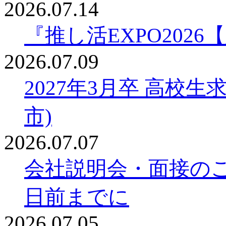
2026.07.14
『推し活EXPO20
2026.07.09
2027年3月卒 高校
市)
2026.07.07
会社説明会・面接の
日前までに
2026.07.05