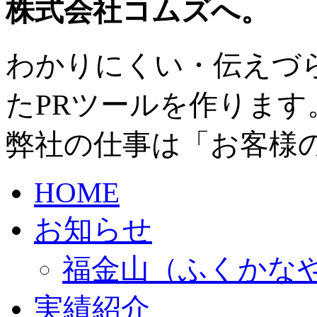
わかりにくい・伝えづ
たPRツールを作ります
弊社の仕事は「お客様
HOME
お知らせ
福金山（ふくかな
実績紹介