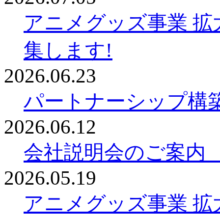
アニメグッズ事業 拡
集します!
2026.06.23
パートナーシップ構
2026.06.12
会社説明会のご案内
2026.05.19
アニメグッズ事業 拡