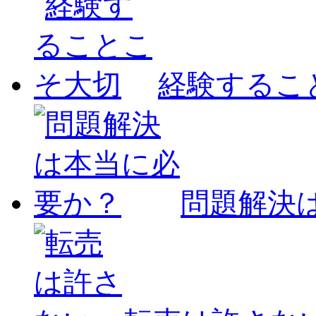
経験するこ
問題解決