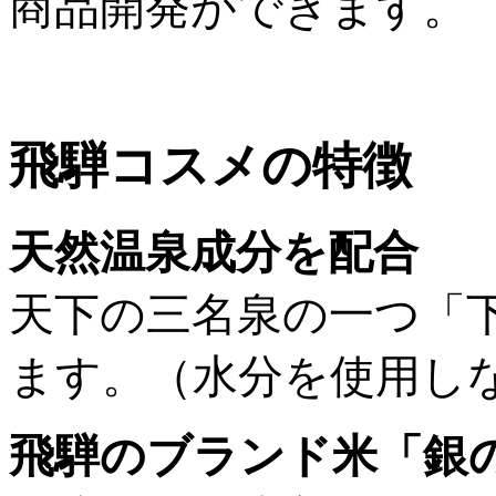
商品開発ができます。
飛騨コスメの特徴
天然温泉成分を配合
天下の三名泉の一つ「
ます。（水分を使用し
飛騨のブランド米「銀