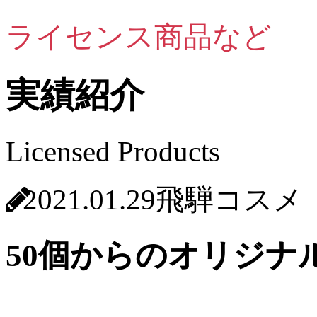
ライセンス商品など
実績紹介
Licensed Products
2021.01.29
飛騨コスメ
50個からのオリジナ