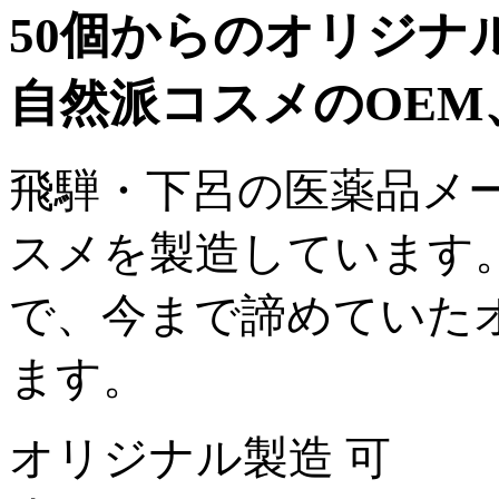
50個からのオリジナ
自然派コスメのOEM
飛騨・下呂の医薬品メ
スメを製造しています
で、今まで諦めていた
ます。
オリジナル製造 可