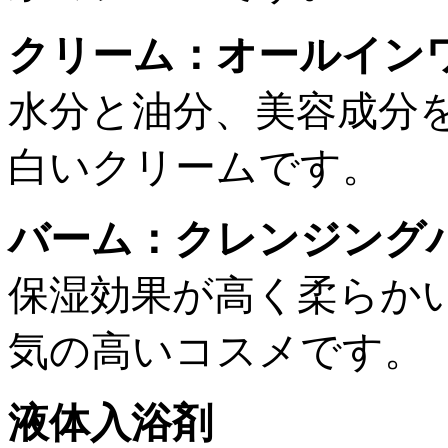
クリーム：オールイン
水分と油分、美容成分
白いクリームです。
バーム：クレンジング
保湿効果が高く柔らか
気の高いコスメです。
液体入浴剤