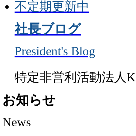
不定期更新中
社長ブログ
President's Blog
特定非営利活動法人K
お知らせ
News