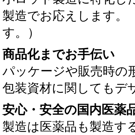
製造でお応えします。
す。）
商品化までお手伝い
パッケージや販売時の
包装資材に関してもデ
安心・安全の国内医薬
製造は医薬品も製造す