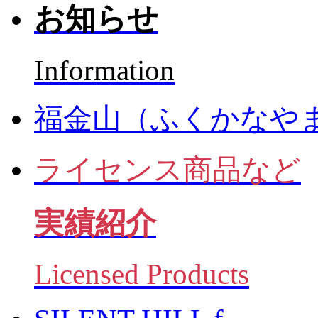
お知らせ
Information
福金山（ふくかなや
ライセンス商品など
実績紹介
Licensed Products