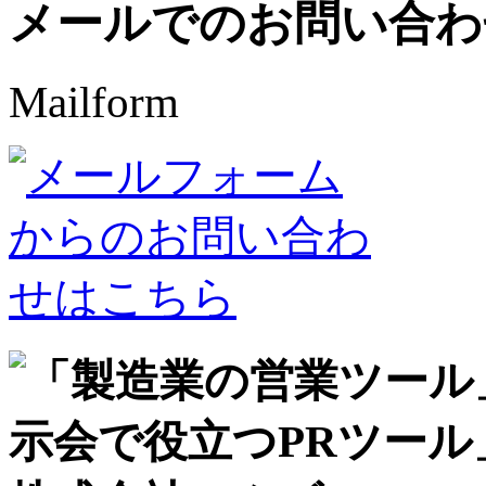
メールでのお問い合わ
Mailform