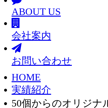
ABOUT US
会社案内
お問い合わせ
HOME
実績紹介
50個からのオリジナ