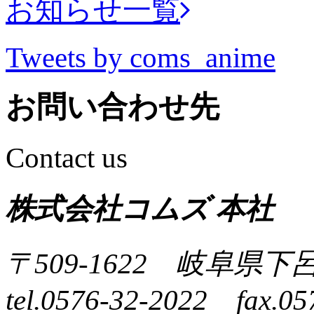
お知らせ一覧
Tweets by coms_anime
お問い合わせ先
Contact us
株式会社コムズ 本社
〒509-1622 岐阜県下
tel.0576-32-2022 fax.05