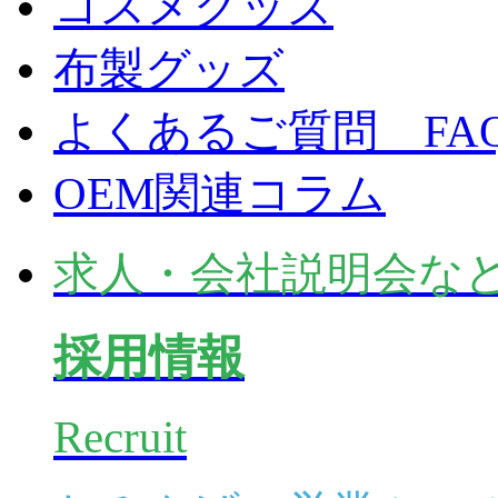
コスメグッズ
布製グッズ
よくあるご質問 FA
OEM関連コラム
求人・会社説明会な
採用情報
Recruit