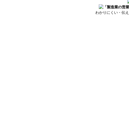
わかりにくい・伝え