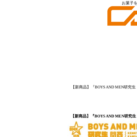
お菓子
【新商品】『BOYS AND MEN
【新商品】『BOYS AND MEN