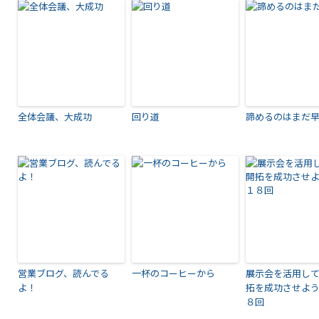
全体会議、大成功
回り道
諦めるのはまだ
営業ブログ、読んでる
一杯のコーヒーから
展示会を活用し
よ！
拓を成功させよ
８回