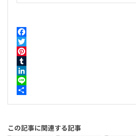
Facebook
Twitter
Pinterest
Tumblr
LinkedIn
Line
共
有
この記事に関連する記事