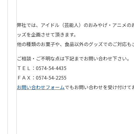
弊社では、アイドル（芸能人）のおみやげ・アニメの
ッズを企画させて頂きます。
他の種類のお菓子や、食品以外のグッズでのご対応も
ご相談・ご不明な点は下記までお問い合わせ下さい。
ＴＥＬ：0574-54-4435
ＦＡＸ：0574-54-2255
お問い合わせフォーム
でもお問い合わせを受け付けて