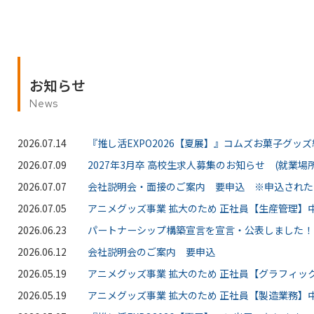
お知らせ
News
2026.07.14
『推し活EXPO2026【夏展】』コムズお菓子グッ
2026.07.09
2027年3月卒 高校生求人募集のお知らせ (就業場所
2026.07.07
会社説明会・面接のご案内 要申込 ※申込された
2026.07.05
アニメグッズ事業 拡大のため 正社員【生産管理】中
2026.06.23
パートナーシップ構築宣言を宣言・公表しました！
2026.06.12
会社説明会のご案内 要申込
2026.05.19
アニメグッズ事業 拡大のため 正社員【グラフィッ
2026.05.19
アニメグッズ事業 拡大のため 正社員【製造業務】中