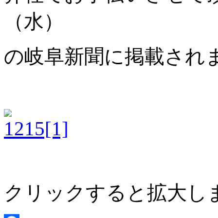
（水）
の岐阜新聞に掲載され
クリックすると拡大し