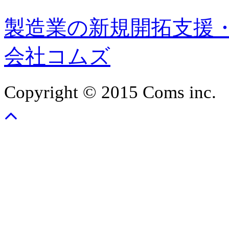
製造業の新規開拓支援
会社コムズ
Copyright © 2015 Coms inc.