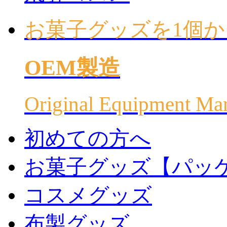
お菓子グッズを1個か
OEM製造
Original Equipment Ma
初めての方へ
お菓子グッズ【パッ
コスメグッズ
布製グッズ