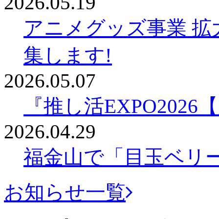
2026.05.19
アニメグッズ事業 拡
集します!
2026.05.07
『推し活EXPO202
2026.04.29
福金山で「目玉ベリ
お知らせ一覧