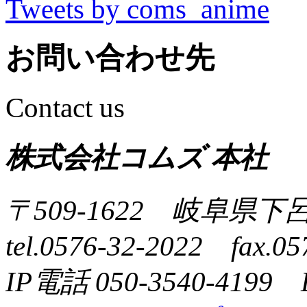
Tweets by coms_anime
お問い合わせ先
Contact us
株式会社コムズ 本社
〒509-1622 岐阜県下
tel.0576-32-2022 fax.05
IP電話 050-3540-4199 