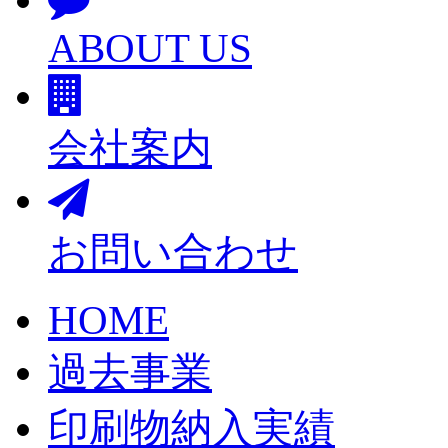
ABOUT US
会社案内
お問い合わせ
HOME
過去事業
印刷物納入実績