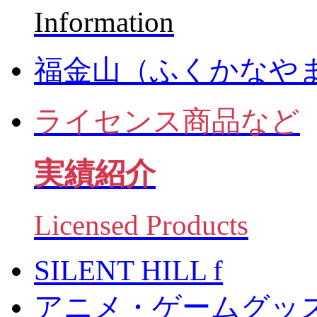
Information
福金山（ふくかなや
ライセンス商品など
実績紹介
Licensed Products
SILENT HILL f
アニメ・ゲームグッ