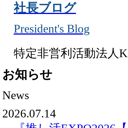
社長ブログ
President's Blog
特定非営利活動法人K
お知らせ
News
2026.07.14