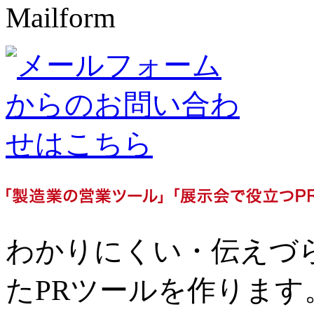
Mailform
わかりにくい・伝えづ
たPRツールを作ります