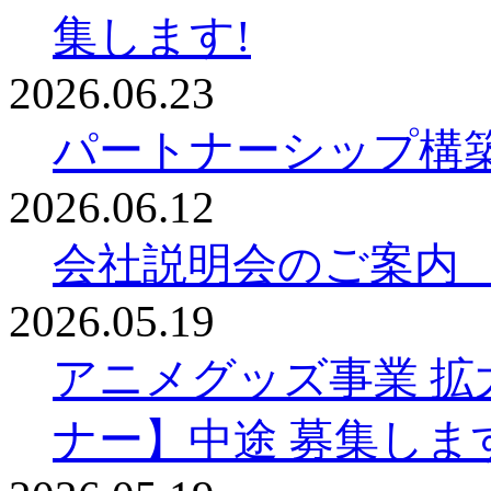
集します!
2026.06.23
パートナーシップ構
2026.06.12
会社説明会のご案内
2026.05.19
アニメグッズ事業 拡
ナー】中途 募集しま