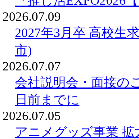
『推し活EXPO20
2026.07.09
2027年3月卒 高校
市)
2026.07.07
会社説明会・面接の
日前までに
2026.07.05
アニメグッズ事業 拡