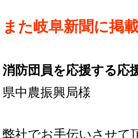
また岐阜新聞に掲
消防団員を応援する応
県中農振興局様
弊社でお手伝いさせて頂