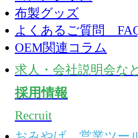
布製グッズ
よくあるご質問 FA
OEM関連コラム
求人・会社説明会な
採用情報
Recruit
おみやげ、営業ツー