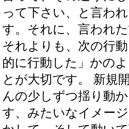
って下さい、と言われ
す。それに、言われた
それよりも、次の行動
的に行動した」かのよ
とが大切です。 新規
んの少しずつ揺り動か
す、みたいなイメージ