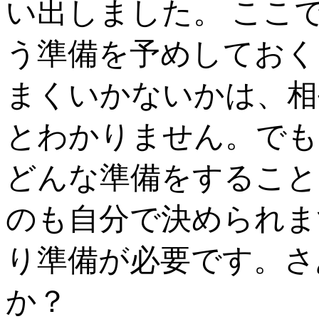
い出しました。 ここ
う準備を予めしておく
まくいかないかは、相
とわかりません。でも
どんな準備をすること
のも自分で決められま
り準備が必要です。さ
か？