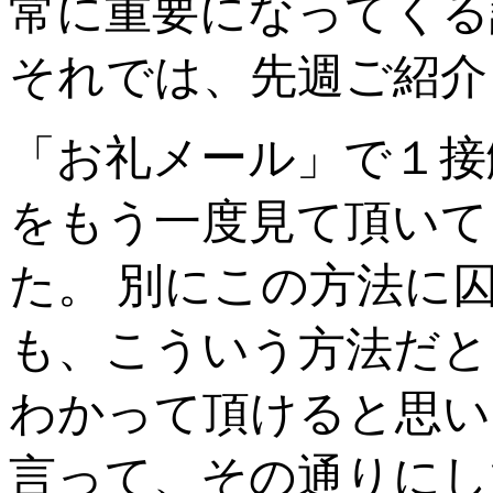
常に重要になってくる
それでは、先週ご紹介
「お礼メール」で１接
をもう一度見て頂いて
た。 別にこの方法に
も、こういう方法だと
わかって頂けると思い
言って、その通りにし