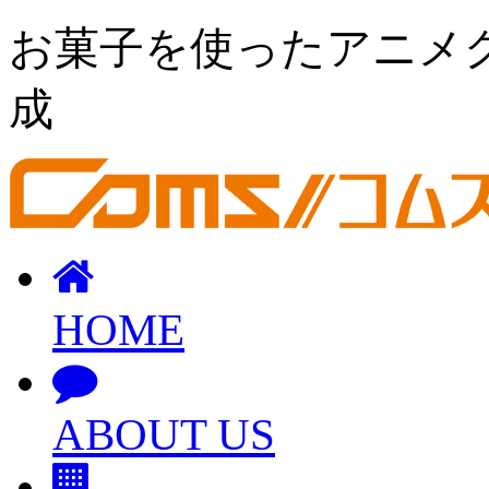
お菓子を使ったアニメ
成
HOME
ABOUT US