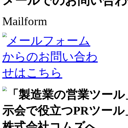
メールでのお問い合わ
Mailform