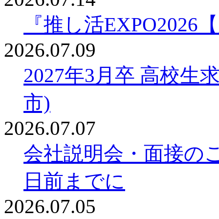
『推し活EXPO20
2026.07.09
2027年3月卒 高校
市)
2026.07.07
会社説明会・面接の
日前までに
2026.07.05