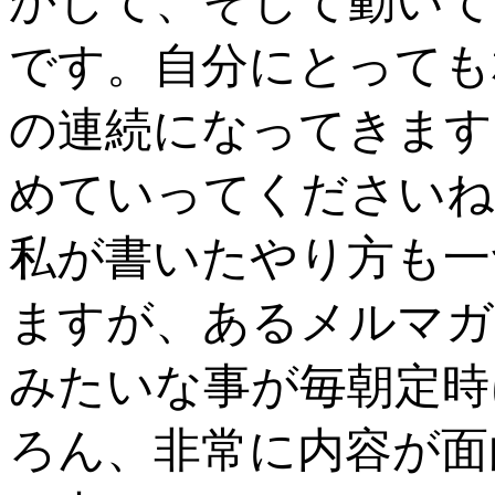
かして、そして動いて
です。自分にとっても
の連続になってきます
めていってくださいね
私が書いたやり方も一
ますが、あるメルマガ
みたいな事が毎朝定時
ろん、非常に内容が面