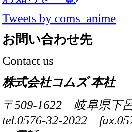
Tweets by coms_anime
お問い合わせ先
Contact us
株式会社コムズ 本社
〒509-1622 岐阜県下
tel.0576-32-2022 fax.05