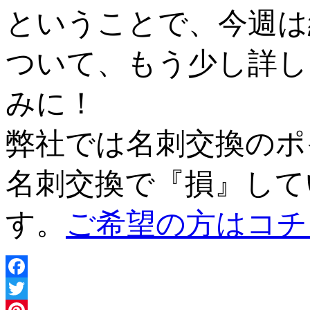
ということで、今週は
ついて、もう少し詳し
みに！
弊社では名刺交換のポ
名刺交換で『損』して
す。
ご希望の方はコチ
Facebook