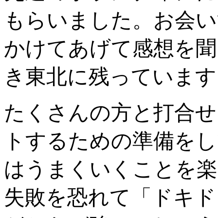
もらいました。お会い
かけてあげて感想を聞
き東北に残っています
たくさんの方と打合せ
トするための準備をし
はうまくいくことを楽
失敗を恐れて「ドキド