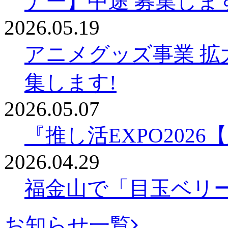
ナー】中途 募集しま
2026.05.19
アニメグッズ事業 拡
集します!
2026.05.07
『推し活EXPO202
2026.04.29
福金山で「目玉ベリ
お知らせ一覧