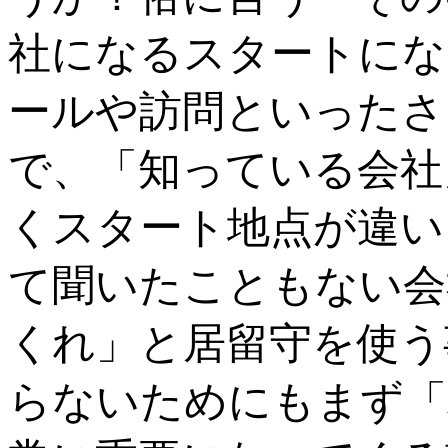
社になるスタートにな
ールや訪問といったさ
で、「知っている会社
くスタート地点が違い
て聞いたこともない会
くれ」と居留守を使う
らないためにもまず「