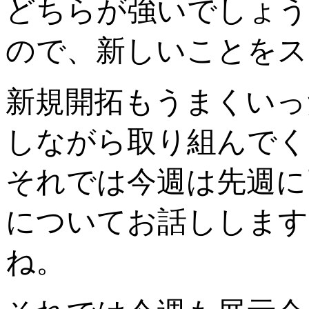
どちらが強いでしょう
ので、新しいことをス
新規開拓もうまくいっ
しながら取り組んでく
それでは今週は先週に
についてお話しします
ね。