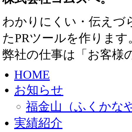
わかりにくい・伝えづ
たPRツールを作ります
弊社の仕事は「お客様
HOME
お知らせ
福金山（ふくかな
実績紹介