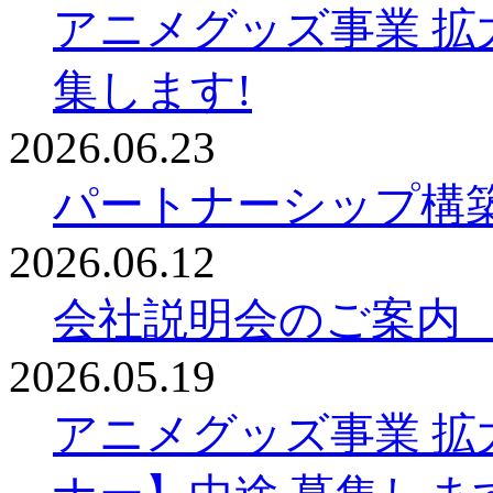
アニメグッズ事業 拡
集します!
2026.06.23
パートナーシップ構
2026.06.12
会社説明会のご案内
2026.05.19
アニメグッズ事業 拡