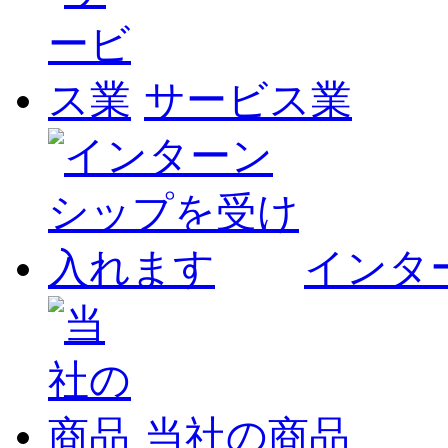
サービス業
インタ
当社の商品