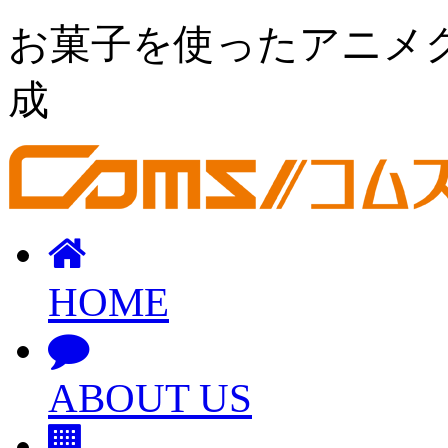
お菓子を使ったアニメ
成
HOME
ABOUT US