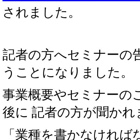
されました。
記者の方へセミナーの
うことになりました。
事業概要やセミナーの
後に 記者の方が聞かれ
「業種を書かなければ