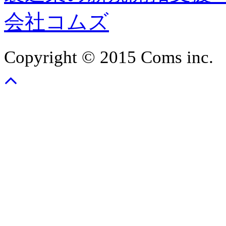
会社コムズ
Copyright © 2015 Coms inc.