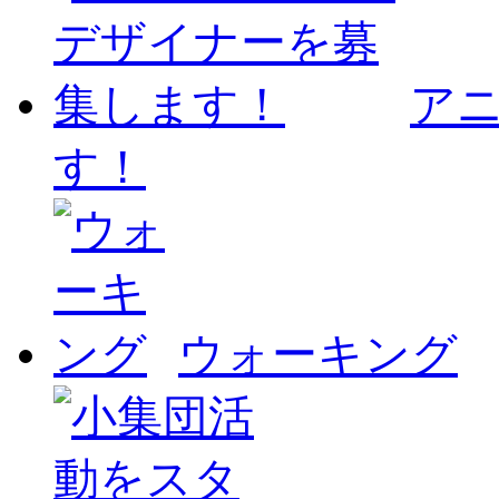
ア
す！
ウォーキング