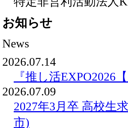
特定非営利活動法人K
お知らせ
News
2026.07.14
『推し活EXPO20
2026.07.09
2027年3月卒 高校
市)