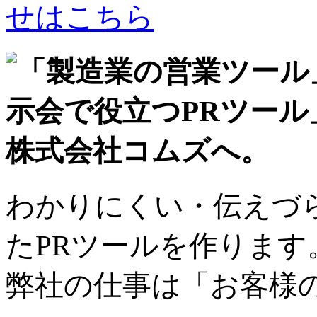
わかりにくい・伝えづ
たPRツールを作ります
弊社の仕事は「お客様