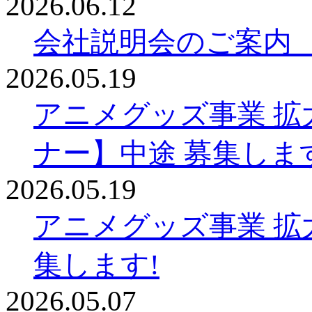
2026.06.12
会社説明会のご案内
2026.05.19
アニメグッズ事業 拡
ナー】中途 募集しま
2026.05.19
アニメグッズ事業 拡
集します!
2026.05.07