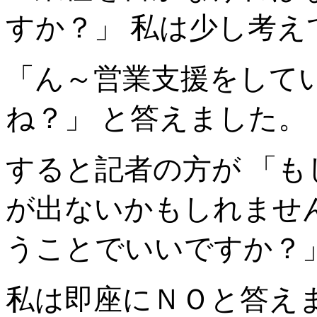
すか？」 私は少し考え
「ん～営業支援をして
ね？」 と答えました。
すると記者の方が 「も
が出ないかもしれませ
うことでいいですか？
私は即座にＮＯと答え