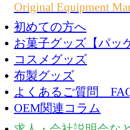
Original Equipment Ma
初めての方へ
お菓子グッズ【パッ
コスメグッズ
布製グッズ
よくあるご質問 FA
OEM関連コラム
求人・会社説明会な