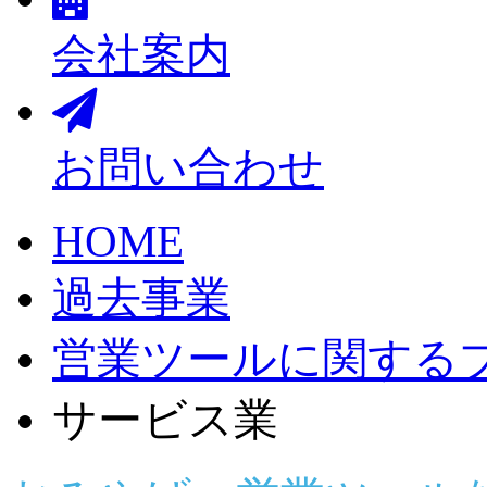
会社案内
お問い合わせ
HOME
過去事業
営業ツールに関する
サービス業