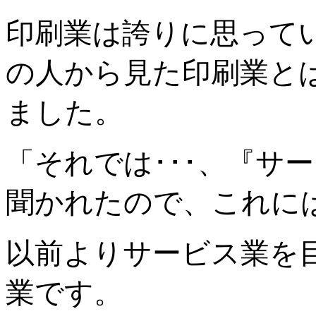
印刷業は誇りに思って
の人から見た印刷業と
ました。
「それでは･･･、『サ
聞かれたので、これに
以前よりサービス業を
業です。