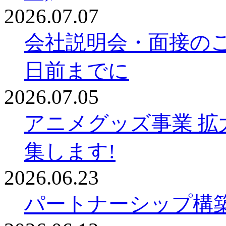
2026.07.07
会社説明会・面接の
日前までに
2026.07.05
アニメグッズ事業 拡
集します!
2026.06.23
パートナーシップ構