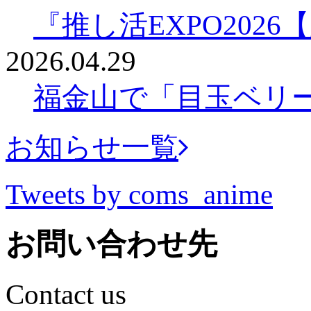
『推し活EXPO202
2026.04.29
福金山で「目玉ベリ
お知らせ一覧
Tweets by coms_anime
お問い合わせ先
Contact us