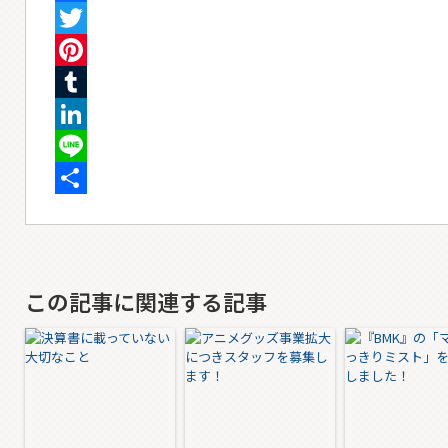
Facebook
Twitter
Pinterest
Tumblr
LinkedIn
Line
共
有
この記事に関連する記事