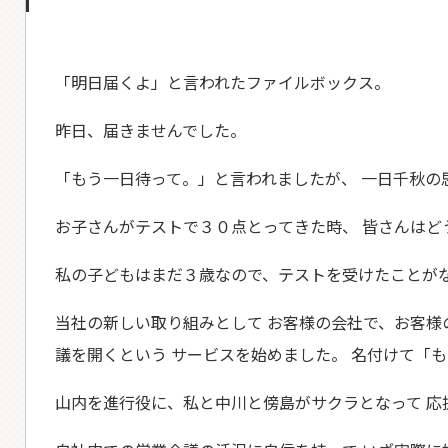
「明日届くよ」と言われたファイルボックス。
昨日、届きませんでした。
「もう一日待って。」と言われましたが、 一日千秋の
お子さんがテストで３０点とってきた時、 皆さんはど
私の子どもはまだ３歳なので、テストを受けたことがな
当社の新しい取り組みとして お客様の会社で、お客様
議を開くという サービスを始めました。 名付けて「
山内を進行役に、私と中川と傍島がサクラとなって 応