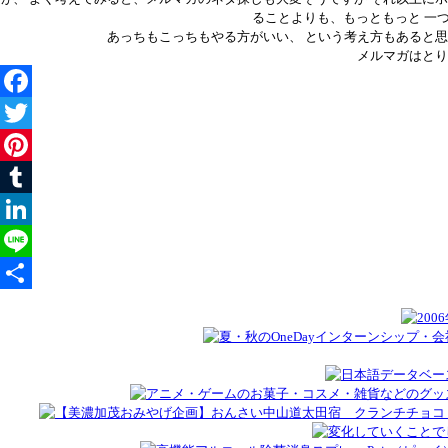
ることよりも、もっともっと 一
あっちもこっちもやる方がいい、 という考え方もあると思
メルマガはとり