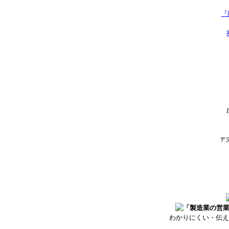
『
〒
わかりにくい・伝え