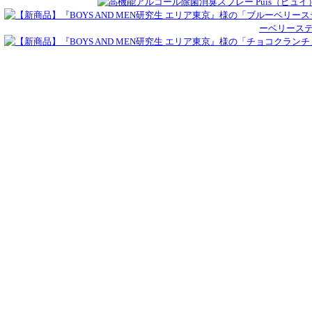
ーベリース